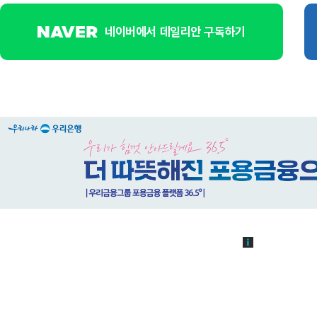
네이버에서 데일리안 구독하기