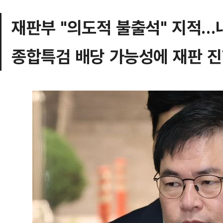
재판부 "의도적 불출석" 지적…
종합특검 배당 가능성에 재판 진