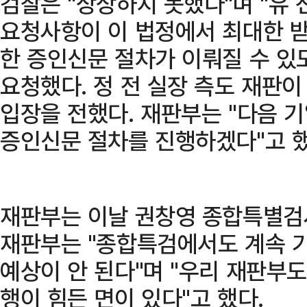
검찰은 "상상하지 못했다"며 "유 
요청사항이 이 법정에서 최대한 
한 증인신문 절차가 이뤄질 수 있
요청했다. 정 전 실장 측도 재판
입장을 전했다. 재판부는 "다음 
증인신문 절차를 진행하겠다"고 했
재판부는 이날 권창영 종합특별검
재판부는 "종합특검에서도 계속 
예상이 안 된다"며 "우리 재판부
행이 힘든 면이 있다"고 했다.