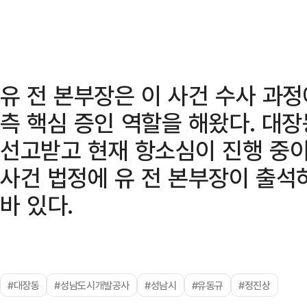
유 전 본부장은 이 사건 수사 과
측 핵심 증인 역할을 해왔다. 대장
선고받고 현재 항소심이 진행 중이
사건 법정에 유 전 본부장이 출석
바 있다.
#대장동
#성남도시개발공사
#성남시
#유동규
#정진상