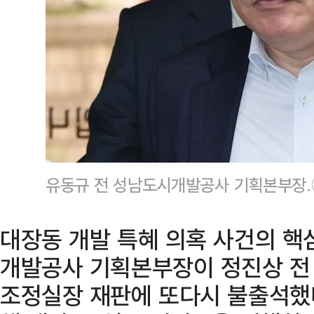
유동규 전 성남도시개발공사 기획본부장
대장동 개발 특혜 의혹 사건의 핵
개발공사 기획본부장이 정진상 전
조정실장 재판에 또다시 불출석했