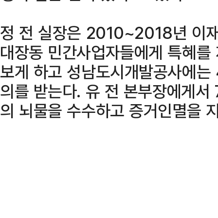
정 전 실장은 2010~2018년 
대장동 민간사업자들에게 특혜를 
보게 하고 성남도시개발공사에는 
의를 받는다. 유 전 본부장에게서 
의 뇌물을 수수하고 증거인멸을 지