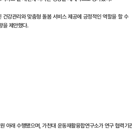
 건강관리와 맞춤형 돌봄 서비스 제공에 긍정적인 역할을 할 수
향을 제안했다.
원 아래 수행됐으며, 가천대 운동재활융합연구소가 연구 협력기