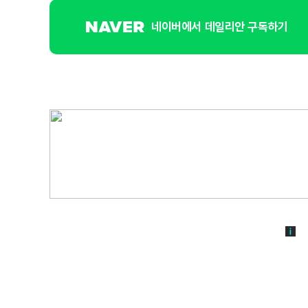
네이버에서 데일리안 구독하기