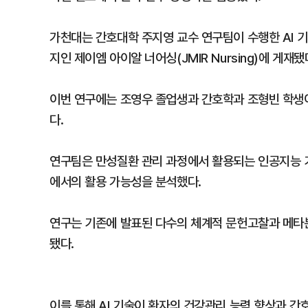
가천대는 간호대학 주지영 교수 연구팀이 수행한 AI 
지인 제이엠 아이알 너어싱(JMIR Nursing)에 게재됐
이번 연구에는 조영우 졸업생과 간호학과 조형빈 학생이
다.
연구팀은 만성질환 관리 과정에서 활용되는 인공지능 
에서의 활용 가능성을 분석했다.
연구는 기존에 발표된 다수의 체계적 문헌고찰과 메타
됐다.
이를 통해 AI 기술이 환자의 건강관리 능력 향상과 