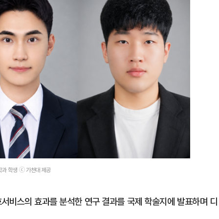
학과 학생 ⓒ 가천대 제공
호서비스의 효과를 분석한 연구 결과를 국제 학술지에 발표하며 디