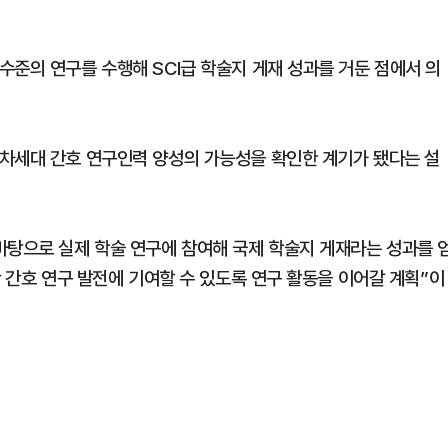
수준의 연구를 수행해 SCI급 학술지 게재 성과를 거둔 점에서 의
차세대 간호 연구인력 양성의 가능성을 확인한 계기가 됐다는 설
바탕으로 실제 학술 연구에 참여해 국제 학술지 게재라는 성과를 
반 간호 연구 발전에 기여할 수 있도록 연구 활동을 이어갈 계획”이