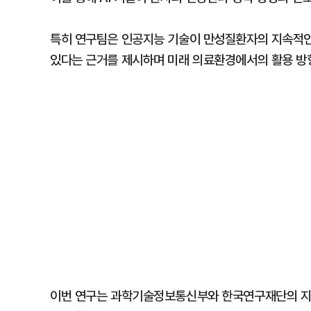
특히 연구팀은 인공지능 기술이 만성질환자의 지속적인
있다는 근거를 제시하며 미래 의료환경에서의 활용 방
이번 연구는 과학기술정보통신부와 한국연구재단의 지