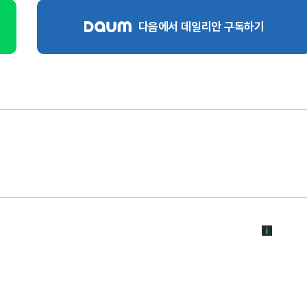
다음에서 데일리안 구독하기