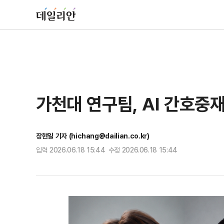
가천대 연구팀, AI 간호중
장현일 기자 (hichang@dailian.co.kr)
입력 2026.06.18 15:44 수정 2026.06.18 15:44