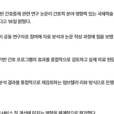
기반 간호중재 관련 연구 논문이 간호학 분야 영향력 있는 국제학술
다고 18일 밝혔다.
 공동 연구자로 참여해 자료 분석과 논문 작성 과정에 힘을 보탰
기반 간호 프로그램의 효과를 종합적으로 검토하고 실제 의료 현
분석 결과를 통합적으로 재검토하는 엄브렐라 리뷰 방식으로 진행
간호서비스 질 개선에 미치는 영향을 체계적으로 평가했다.