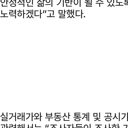
안정적인 삶의 기반이 될 수 있도
노력하겠다”고 말했다.
실거래가와 부동산 통계 및 공시가
관련해서는 “조사자들이 조사한 