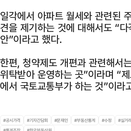
일각에서 아파트 월세와 관련된 
견을 제기하는 것에 대해서도 “다
안”이라고 했다.
한편, 청약제도 개편과 관련해서는
위탁받아 운영하는 곳”이라며 “제
에서 국토교통부가 하는 것”이라고
#공시가격
#기자간담회
#문재인
#부동산통계
#수정
#실거
#통계조작
#한국부동산원