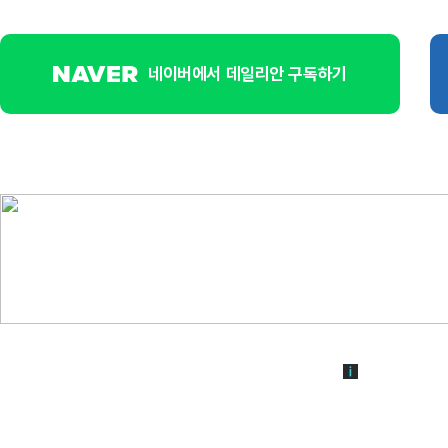
네이버에서 데일리안 구독하기