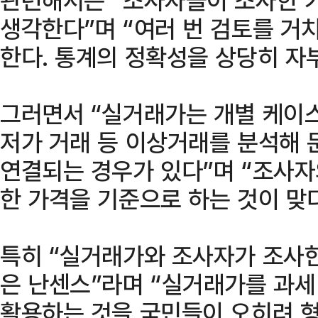
생각한다”며 “여러 번 검토를 거
한다. 통계의 정확성을 상당히 자부
그러면서 “실거래가는 개별 케이스
저가 거래 등 이상거래를 분석해 
연결되는 경우가 있다”며 “조사자
한 가격을 기준으로 하는 것이 맞
특히 “실거래가와 조사자가 조사
은 난센스”라며 “실거래가를 과세
활용하는 것을 국민들이 오히려 형