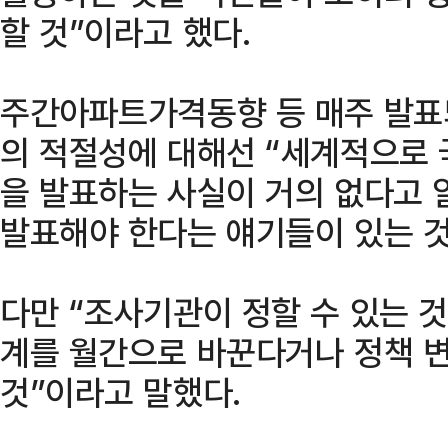
할 것”이라고 했다.
주간아파트가격동향 등 매주 발표
의 적절성에 대해선 “세계적으로 
을 발표하는 사실이 거의 없다고 
발표해야 한다는 얘기들이 있는 것
다만 “조사기관이 정할 수 있는 것
계를 월간으로 바꾼다거나 정책 
것”이라고 말했다.