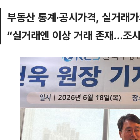
부동산 통계·공시가격, 실거래가
“실거래엔 이상 거래 존재…조사