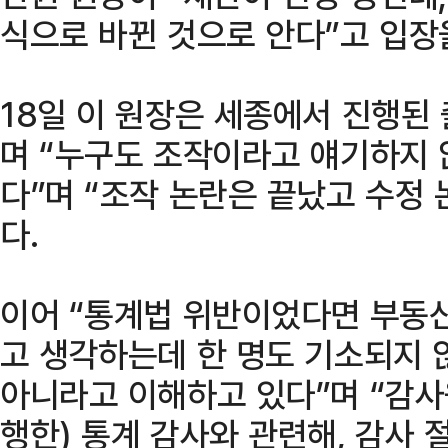
식으로 바뀐 것으로 안다”고 입장
18일 이 원장은 세종에서 진행된
며 “누구도 조작이라고 얘기하지 
다”며 “조작 논란은 끝났고 수정
다.
이어 “통계법 위반이었다면 부동
고 생각하는데 한 명도 기소되지 
아니라고 이해하고 있다”며 “감사
행한) 통계 감사와 관련해, 감사