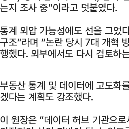
는지 조사 중”이라고 덧붙였다.
통계 외압 가능성에도 선을 그었다.
구조”라며 “논란 당시 7대 개혁 
행했다. 외부에서도 다시 검토하는
부동산 통계 및 데이터에 고도화를
겠다는 계획도 강조했다.
이 원장은 “데이터 허브 기관으로