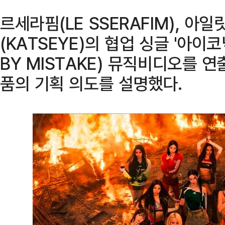
르세라핌(LE SSERAFIM), 아일릿
(KATSEYE)의 협업 싱글 '아이코
BY MISTAKE) 뮤직비디오를 
품의 기획 의도를 설명했다.