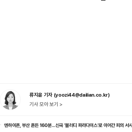
류지윤 기자 (yoozi44@dailian.co.kr)
기사 모아 보기 >
엔하이픈, 부산 흔든 160분…신곡 '블러디 파라다이스'로 이어간 피의 서