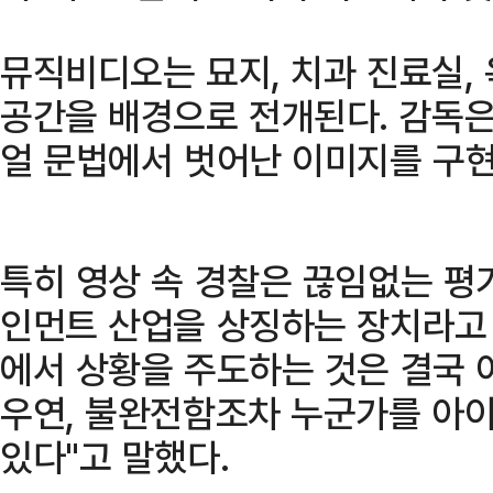
뮤직비디오는 묘지, 치과 진료실,
공간을 배경으로 전개된다. 감독은
얼 문법에서 벗어난 이미지를 구
특히 영상 속 경찰은 끊임없는 평
인먼트 산업을 상징하는 장치라고 
에서 상황을 주도하는 것은 결국 
우연, 불완전함조차 누군가를 아이
있다"고 말했다.