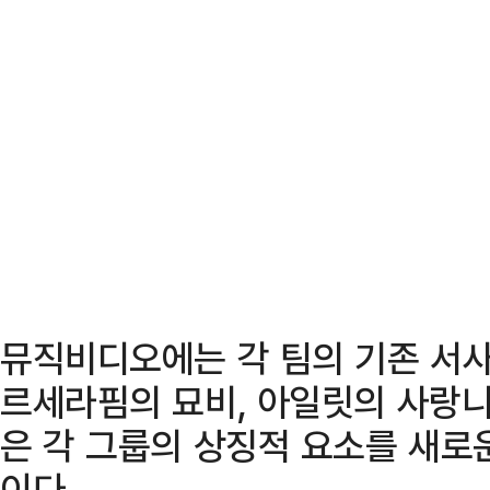
뮤직비디오에는 각 팀의 기존 서사
르세라핌의 묘비, 아일릿의 사랑니
은 각 그룹의 상징적 요소를 새로
이다.