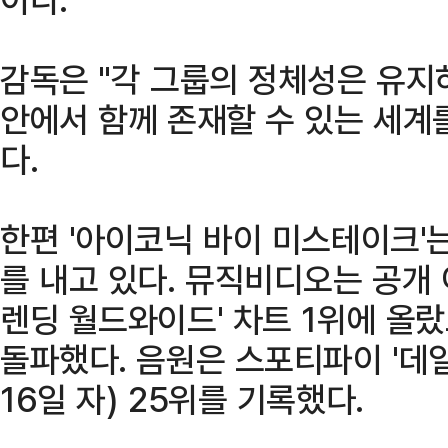
감독은 "각 그룹의 정체성은 유지
안에서 함께 존재할 수 있는 세계
다.
한편 '아이코닉 바이 미스테이크'
를 내고 있다. 뮤직비디오는 공개 
렌딩 월드와이드' 차트 1위에 올랐
돌파했다. 음원은 스포티파이 '데일
16일 자) 25위를 기록했다.