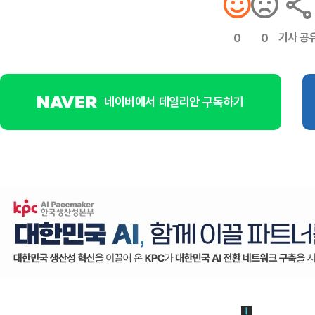
기사 공
0
0
네이버에서 데일리안 구독하기