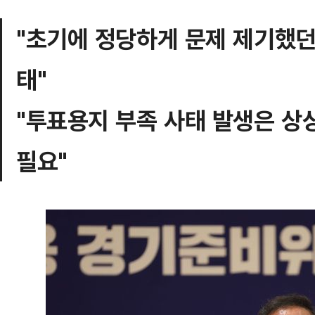
"초기에 정당하게 문제 제기했던
태"
"투표용지 부족 사태 발생은 상
필요"