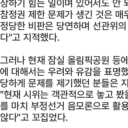
상하기 힘든 일이며 있어서도 안 
참정권 제한 문제가 생긴 것은 매
정당한 비판은 당연하며 선관위의
다"고 지적했다.
그러나 현재 잠실 올림픽공원 등에
에 대해서는 우려와 유감을 표명했
당하게 문제를 제기했던 분들은 지
"현재 시위는 객관적으로 놓고 봤을
를 마치 부정선거 음모론으로 활
않다"고 꼬집었다.