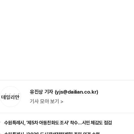
유진상 기자 (yjs@dailian.co.kr)
기사 모아 보기 >
수원특례시, '제5차 아동친화도 조사' 착수…시민 체감도 점검