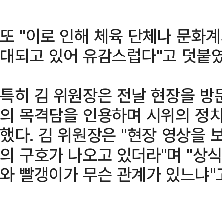
또 "이로 인해 체육 단체나 문화계
대되고 있어 유감스럽다"고 덧붙였
특히 김 위원장은 전날 현장을 
의 목격담을 인용하며 시위의 정
했다. 김 위원장은 "현장 영상을 
의 구호가 나오고 있더라"며 "상
와 빨갱이가 무슨 관계가 있느냐"