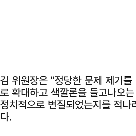
김 위원장은 "정당한 문제 제기를
로 확대하고 색깔론을 들고나오는 
정치적으로 변질되었는지를 적나라
다.