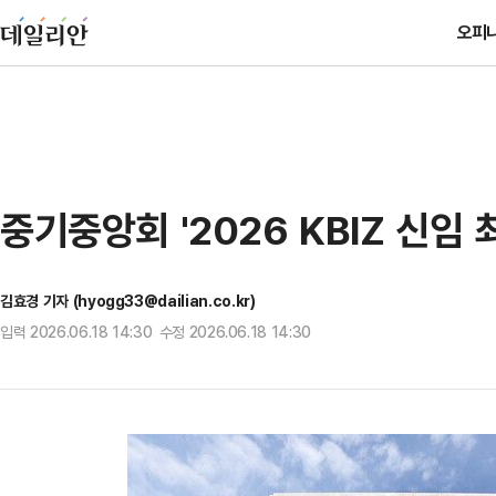
오피
중기중앙회 '2026 KBIZ 신임
김효경 기자 (hyogg33@dailian.co.kr)
입력 2026.06.18 14:30 수정 2026.06.18 14:30