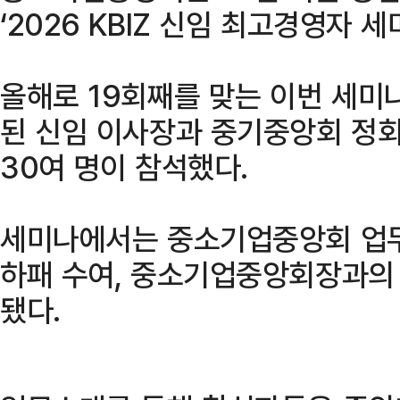
‘2026 KBIZ 신임 최고경영자 
올해로 19회째를 맞는 이번 세미나
된 신임 이사장과 중기중앙회 정
30여 명이 참석했다.
세미나에서는 중소기업중앙회 업무
하패 수여, 중소기업중앙회장과의
됐다.