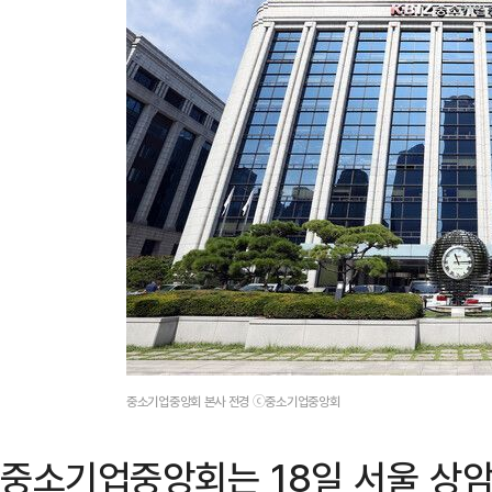
중소기업중앙회 본사 전경 ⓒ중소기업중앙회
중소기업중앙회는 18일 서울 상