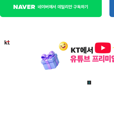
네이버에서 데일리안 구독하기