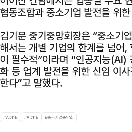
이어진 간담에서는 업종별 주요 
협동조합과 중소기업 발전을 위한
김기문 중기중앙회장은 “중소기업
해서는 개별 기업의 한계를 넘어,
이 필수적”이라며 “인공지능(AI)
화 등 업계 발전을 위한 신임 이
한다”고 말했다.
#AD119
#AD119
#중소기업중앙회