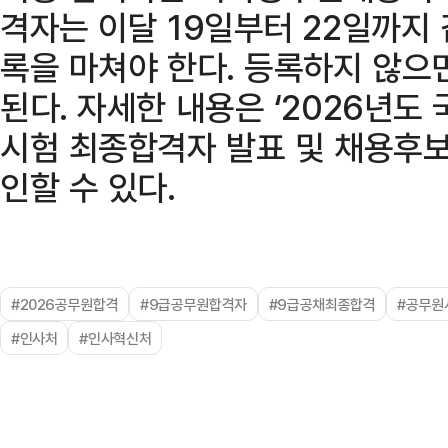
격자는 이달 19일부터 22일까지
록을 마쳐야 한다. 등록하지 않으
된다. 자세한 내용은 ‘2026년
시험 최종합격자 발표 및 채용후보
인할 수 있다.
#2026공무원합격
#9급공무원합격자
#9급공채최종합격
#공무원
#인사처
#인사혁신처