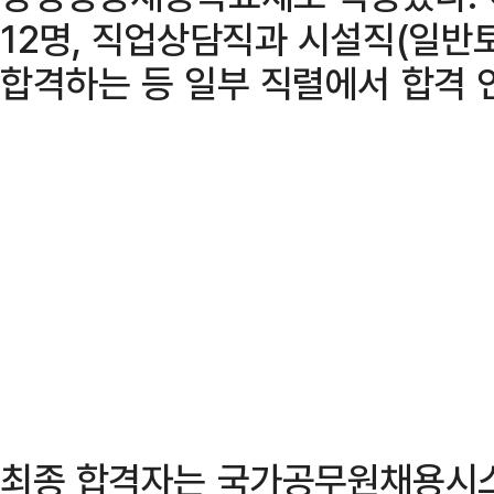
12명, 직업상담직과 시설직(일반
합격하는 등 일부 직렬에서 합격 
최종 합격자는 국가공무원채용시스