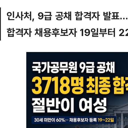
인사처, 9급 공채 합격자 발표
합격자 채용후보자 19일부터 2