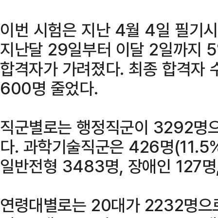
이번 시험은 지난 4월 4일 필기시
지난달 29일부터 이달 2일까지 
합격자가 가려졌다. 최종 합격자 
600명 줄었다.
직군별로는 행정직군이 3292명으
다. 과학기술직군은 426명(11.
일반전형 3483명, 장애인 127명
연령대별로는 20대가 2232명으로