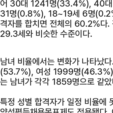
어 30대 1241명(33.4%), 40대
31명(0.8%), 18~19세 6명(0
격자를 합치면 전체의 60.2%다.
29.3세와 비슷한 수준이다.
남녀 비율에서는 변화가 나타났다.
(53.7%), 여성 1999명(46.
는 남녀가 각각 1859명으로 같았
특정 성별 합격자가 일정 비율에 
양성평등채용목표제도 적용됐다. 