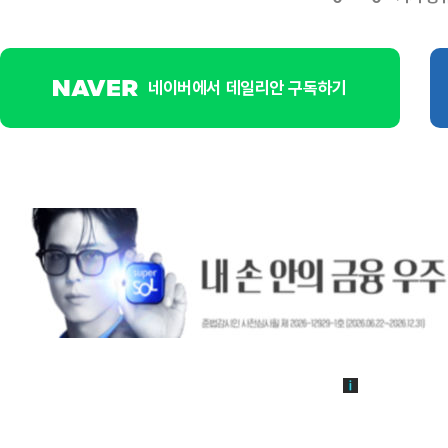
네이버에서 데일리안 구독하기