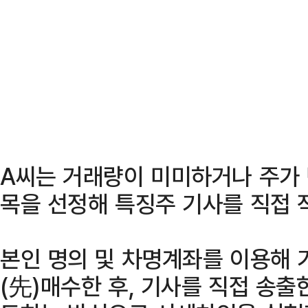
A씨는 거래량이 미미하거나 주가 
목을 선정해 특징주 기사를 직접 
본인 명의 및 차명계좌를 이용해 
(先)매수한 후, 기사를 직접 송출