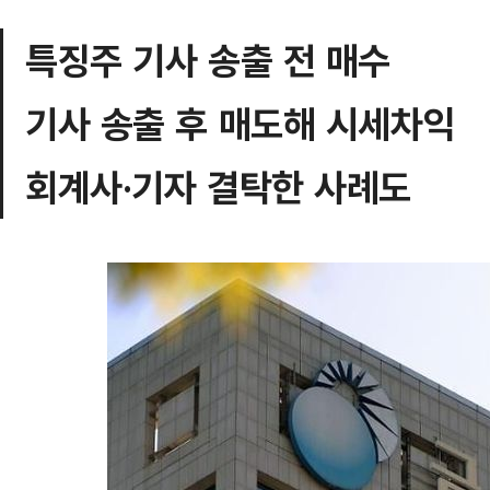
특징주 기사 송출 전 매수
기사 송출 후 매도해 시세차익
회계사·기자 결탁한 사례도