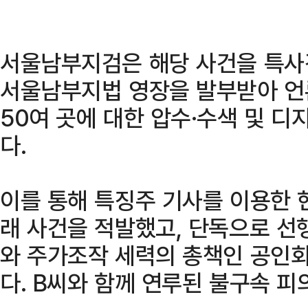
서울남부지검은 해당 사건을 특사
서울남부지법 영장을 발부받아 언
50여 곳에 대한 압수·수색 및 
다.
이를 통해 특징주 기사를 이용한 
래 사건을 적발했고, 단독으로 선
와 주가조작 세력의 총책인 공인회
다. B씨와 함께 연루된 불구속 피