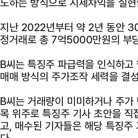
도하는 방식으로 시세차익을 실현
지난 2022년부터 약 2년 동안 
정거래로 총 7억5000만원의 부
B씨는 특징주 파급력을 인식하고 
매매 방식의 주가조작 세력을 결성
B씨는 거래량이 미미하거나 주가 
목 위주로 특징주 기사 초안을 직
고, 매수된 기자들은 해당 특징주
다.