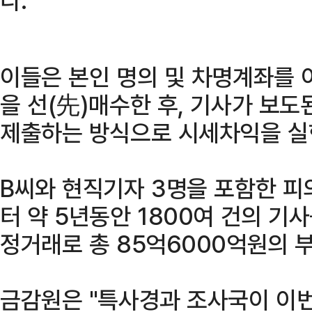
이들은 본인 명의 및 차명계좌를 
을 선(先)매수한 후, 기사가 보도
제출하는 방식으로 시세차익을 실
B씨와 현직기자 3명을 포함한 피
터 약 5년동안 1800여 건의 기
정거래로 총 85억6000억원의 
금감원은 "특사경과 조사국이 이번