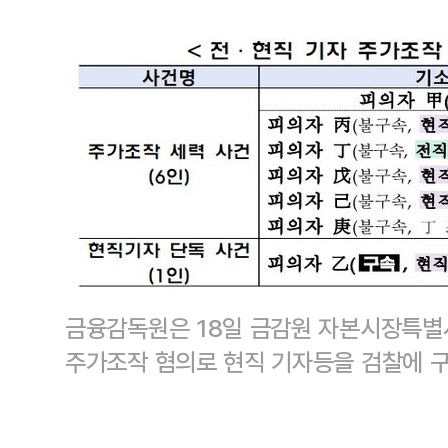
금융감독원은 18일 금감원 자본시장특별
주가조작 혐의로 현직 기자등을 검찰에 