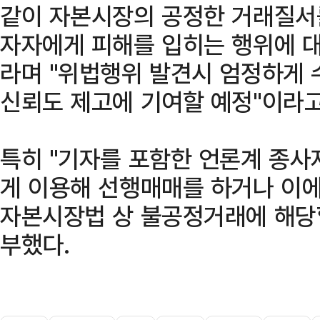
같이 자본시장의 공정한 거래질서
자자에게 피해를 입히는 행위에 대
라며 "위법행위 발견시 엄정하게
신뢰도 제고에 기여할 예정"이라고
특히 "기자를 포함한 언론계 종사
게 이용해 선행매매를 하거나 이에
자본시장법 상 불공정거래에 해당할
부했다.