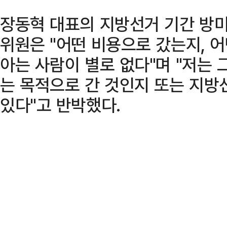
장동혁 대표의 지방선거 기간 방미
위원은 "어떤 비용으로 갔는지, 
아는 사람이 별로 없다"며 "저는 
는 목적으로 간 것인지 또는 지방
있다"고 반박했다.