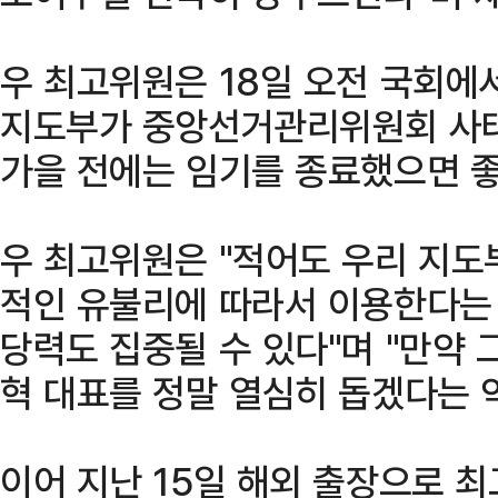
우 최고위원은 18일 오전 국회에
지도부가 중앙선거관리위원회 사태
가을 전에는 임기를 종료했으면 
우 최고위원은 "적어도 우리 지도
적인 유불리에 따라서 이용한다는 
당력도 집중될 수 있다"며 "만약
혁 대표를 정말 열심히 돕겠다는 
이어 지난 15일 해외 출장으로 