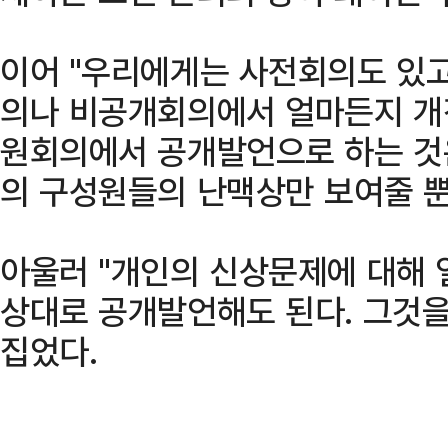
이어 "우리에게는 사전회의도 있고
의나 비공개회의에서 얼마든지 개
원회의에서 공개발언으로 하는 것
의 구성원들의 난맥상만 보여줄 뿐
아울러 "개인의 신상문제에 대해
상대로 공개발언해도 된다. 그것을
집었다.