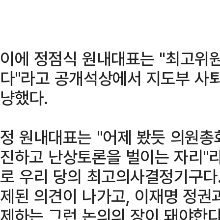
이에 정점식 원내대표는 "최고위
다"라고 공개석상에서 지도부 사퇴
냥했다.
정 원내대표는 "어제 봤듯 의원총
진하고 난상토론을 벌이는 자리"
로 우리 당의 최고의사결정기구다.
제된 의견이 나가고, 이재명 정권
제하는 그런 논의의 장이 돼야한다