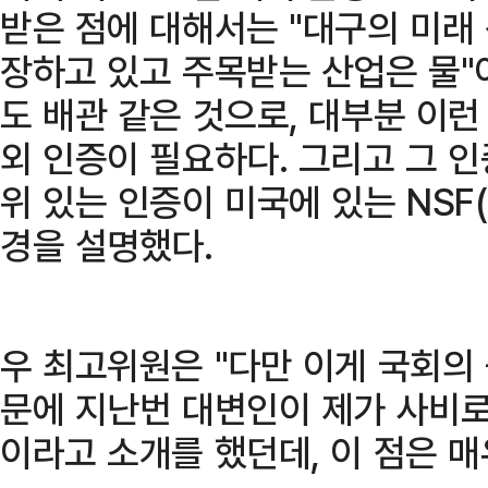
받은 점에 대해서는 "대구의 미래
장하고 있고 주목받는 산업은 물"이
도 배관 같은 것으로, 대부분 이런
외 인증이 필요하다. 그리고 그 
위 있는 인증이 미국에 있는 NSF
경을 설명했다.
우 최고위원은 "다만 이게 국회의
문에 지난번 대변인이 제가 사비로
이라고 소개를 했던데, 이 점은 매