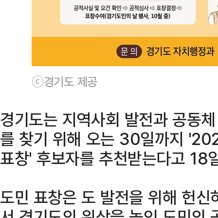
ⓒ경기도 제공
경기도는 지역사회 발전과 공동체
를 찾기 위해 오는 30일까지 '2
표창' 후보자를 추천받는다고 18일
도민 표창은 도 발전을 위해 헌신
서 경기도의 위상을 높인 도민의 