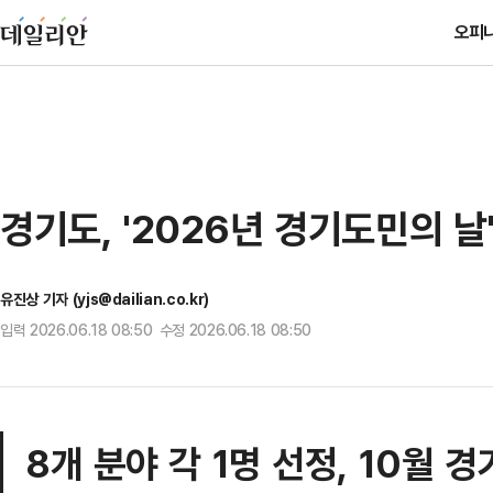
오피
경기도, '2026년 경기도민의 날
유진상 기자 (yjs@dailian.co.kr)
입력 2026.06.18 08:50 수정 2026.06.18 08:50
8개 분야 각 1명 선정, 10월