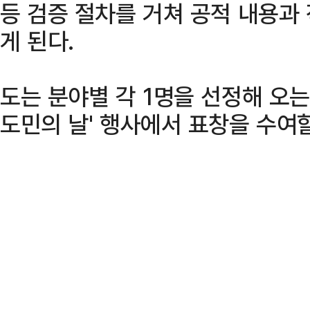
등 검증 절차를 거쳐 공적 내용과
게 된다.
도는 분야별 각 1명을 선정해 오는 
도민의 날' 행사에서 표창을 수여