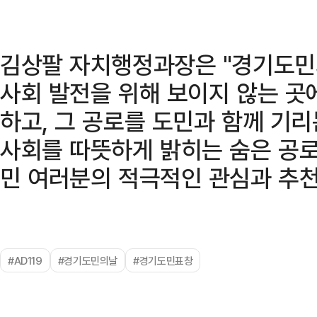
김상팔 자치행정과장은 "경기도민
사회 발전을 위해 보이지 않는 곳
하고, 그 공로를 도민과 함께 기리
사회를 따뜻하게 밝히는 숨은 공로
민 여러분의 적극적인 관심과 추천
#AD119
#경기도민의날
#경기도민표창