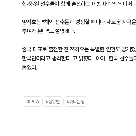
한·중·일 선수들이 함께 출전하는 이번 대회의 의미에
양지호는 "해외 선수들과 경쟁할 때마다 새로운 자극을 
부여가 된다"고 설명했다.
중국 대표로 출전한 진 쯔하오는 특별한 인연도 공개했
한국인이라고 생각한다"고 밝혔다. 이어 "한국 선수들과
붙였다.
#KPGA
#장유빈
#하나은행