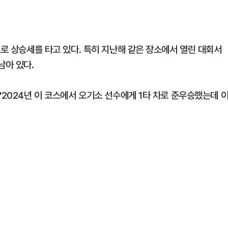
으로 상승세를 타고 있다. 특히 지난해 같은 장소에서 열린 대회서
남아 있다.
"2024년 이 코스에서 오기소 선수에게 1타 차로 준우승했는데 