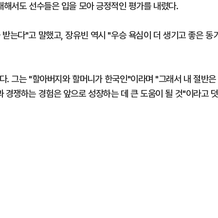
 대해서도 선수들은 입을 모아 긍정적인 평가를 내렸다.
받는다"고 말했고, 장유빈 역시 "우승 욕심이 더 생기고 좋은 동
다. 그는 "할아버지와 할머니가 한국인"이라며 "그래서 내 절반은
 경쟁하는 경험은 앞으로 성장하는 데 큰 도움이 될 것"이라고 