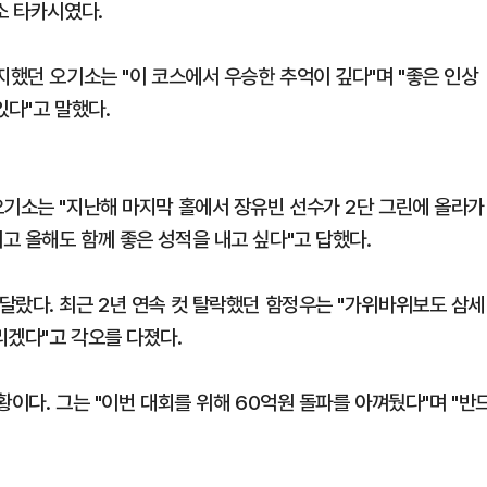
소 타카시였다.
지했던 오기소는 "이 코스에서 우승한 추억이 깊다"며 "좋은 인상
있다"고 말했다.
오기소는 "지난해 마지막 홀에서 장유빈 선수가 2단 그린에 올라가
고 올해도 함께 좋은 성적을 내고 싶다"고 답했다.
달랐다. 최근 2년 연속 컷 탈락했던 함정우는 "가위바위보도 삼세
리겠다"고 각오를 다졌다.
황이다. 그는 "이번 대회를 위해 60억원 돌파를 아껴뒀다"며 "반