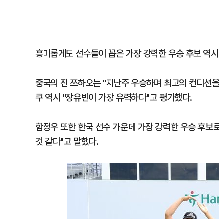
흥미롭게도 선수들이 꼽은 가장 강력한 우승 후보 역시
중국의 진 쯔하오는 "지난주 우승하며 최고의 컨디션을
쿠 역시 "장유빈이 가장 유력하다"고 평가했다.
함정우 또한 한국 선수 가운데 가장 강력한 우승 후보
것 같다"고 말했다.