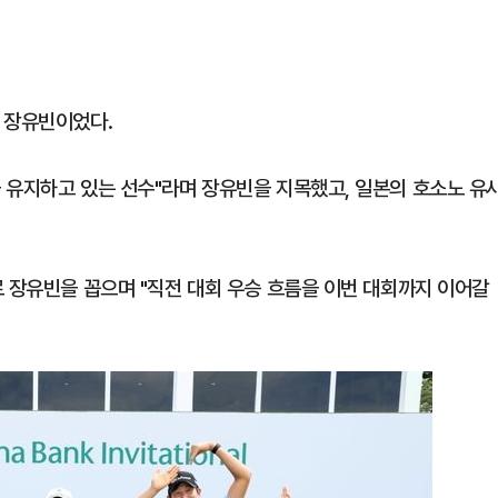
 장유빈이었다.
 유지하고 있는 선수"라며 장유빈을 지목했고, 일본의 호소노 유
로 장유빈을 꼽으며 "직전 대회 우승 흐름을 이번 대회까지 이어갈