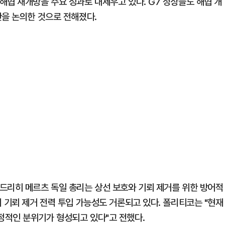
해협 재개방을 주요 성과로 내세우고 있다. G7 정상들도 해협 개
안을 논의한 것으로 전해졌다.
드리히 메르츠 독일 총리는 상선 보호와 기뢰 제거를 위한 방어적
 기뢰 제거 전력 투입 가능성도 거론되고 있다. 폴리티코는 "현재
정적인 분위기가 형성되고 있다"고 전했다.