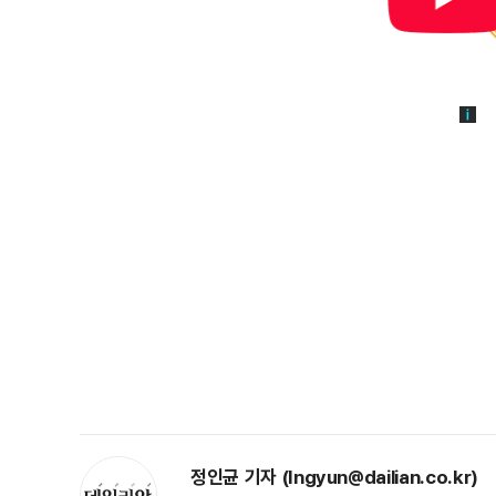
정인균 기자 (Ingyun@dailian.co.kr)