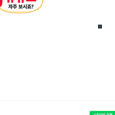
+네이버 구독