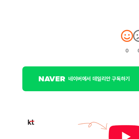
0
네이버에서 데일리안 구독하기