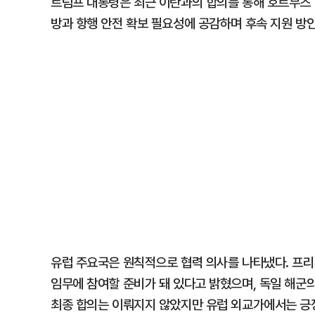
트럼프 대통령은 최근 이란과의 합의를 통해 호르무즈 
방과 항행 안전 확보 필요성에 공감하며 후속 지원 방
유럽 주요국은 원칙적으로 협력 의사를 나타냈다. 프리
임무에 참여할 준비가 돼 있다고 밝혔으며, 독일 해군의
최종 합의는 이뤄지지 않았지만 유럽 외교가에서는 긍