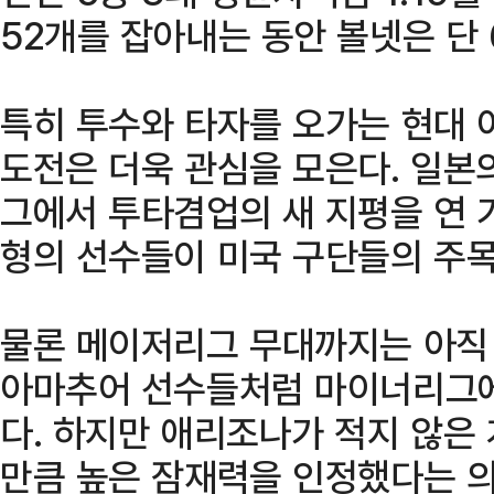
52개를 잡아내는 동안 볼넷은 단 
특히 투수와 타자를 오가는 현대 
도전은 더욱 관심을 모은다. 일본
그에서 투타겸업의 새 지평을 연 
형의 선수들이 미국 구단들의 주목
물론 메이저리그 무대까지는 아직 
아마추어 선수들처럼 마이너리그에
다. 하지만 애리조나가 적지 않은
만큼 높은 잠재력을 인정했다는 의