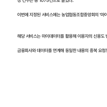
정 건수는 총 1075건으로 늘었다.
이번에 지정된 서비스에는 농업협동조합중앙회의 '마이
해당 서비스는 마이데이터를 활용해 이용자의 신용도 
금융회사와 데이터를 연계해 동일한 내용의 중복 요청