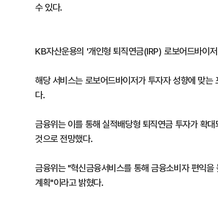
수 있다.
KB자산운용의 '개인형 퇴직연금(IRP) 로보어드바이저
해당 서비스는 로보어드바이저가 투자자 성향에 맞는 포
다.
금융위는 이를 통해 실적배당형 퇴직연금 투자가 확대
것으로 전망했다.
금융위는 "혁신금융서비스를 통해 금융소비자 편익을 
계획"이라고 밝혔다.