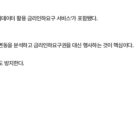
데이터 활용 금리인하요구 서비스'가 포함됐다.
변동을 분석하고 금리인하요구권을 대신 행사하는 것이 핵심이다.
도 방지한다.