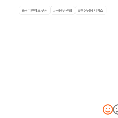
#금리인하요구권
#금융위원회
#혁신금융서비스