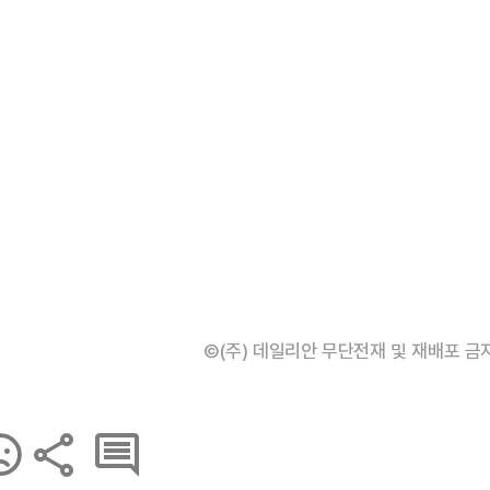
©(주) 데일리안 무단전재 및 재배포 금