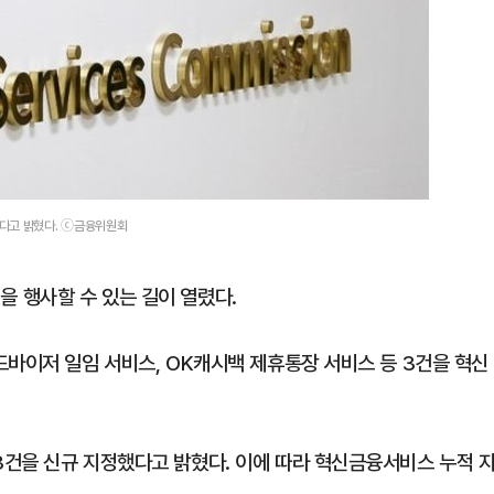
했다고 밝혔다. ⓒ금융위원회
 행사할 수 있는 길이 열렸다.
드바이저 일임 서비스, OK캐시백 제휴통장 서비스 등 3건을 혁신
건을 신규 지정했다고 밝혔다. 이에 따라 혁신금융서비스 누적 