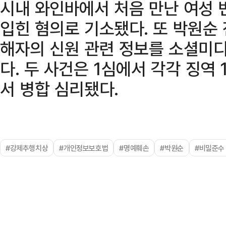
시내 와인바에서 처음 만난 여성
입힌 혐의로 기소됐다. 또 박원순
해자의 신원 관련 정보를 소셜미디
다. 두 사건은 1심에서 각각 징역
서 병합 심리됐다.
#강제추행치상
#개인정보보호법
#명예훼손
#박원순
#비밀준수