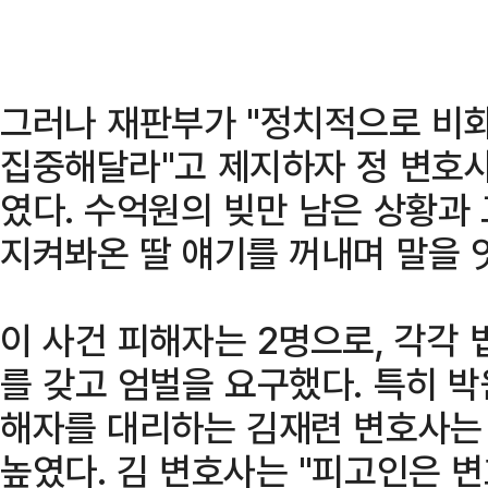
그러나 재판부가 "정치적으로 비
집중해달라"고 제지하자 정 변호사
였다. 수억원의 빚만 남은 상황과
지켜봐온 딸 얘기를 꺼내며 말을 
이 사건 피해자는 2명으로, 각각 
를 갖고 엄벌을 요구했다. 특히 박
해자를 대리하는 김재련 변호사는
높였다. 김 변호사는 "피고인은 