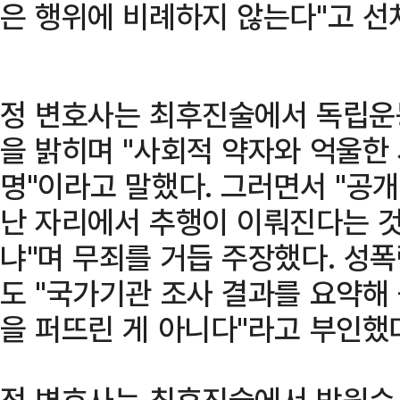
은 행위에 비례하지 않는다"고 선
정 변호사는 최후진술에서 독립운
을 밝히며 "사회적 약자와 억울한 
명"이라고 말했다. 그러면서 "공
난 자리에서 추행이 이뤄진다는 
냐"며 무죄를 거듭 주장했다. 성
도 "국가기관 조사 결과를 요약해
을 퍼뜨린 게 아니다"라고 부인했
정 변호사는 최후진술에서 박원순 