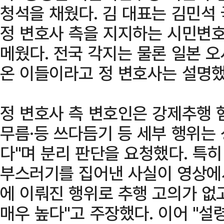
청석을 채웠다. 김 대표는 김민석
정 변호사 측을 지지하는 시민변
메웠다. 전국 각지는 물론 일본 
온 이들이라고 정 변호사는 설명했
정 변호사 측 변호인은 강제추행 혐
무름·등 쓰다듬기 등 세부 행위는
다"며 분리 판단을 요청했다. 특히
부스러기를 집어낸 사실이 영상에서
에 이뤄진 행위로 추행 고의가 없
매우 높다"고 주장했다. 이어 "설