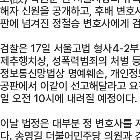
해자 신원을 공개하고, 후배 변호
판에 넘겨진 정철승 변호사에게 검
검찰은 17일 서울고법 형사4-2부
제추행치상, 성폭력범죄의 처벌 등
정보통신망법상 명예훼손, 개인정
공판에서 이같이 선고해달라고 요청
일 오전 10시에 내려질 예정이다.
이날 법정은 대부분 정 변호사를 
다. 송영길 더불어민주당 의원과 