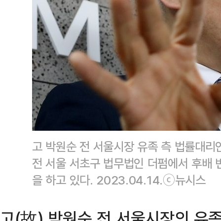
고 박원순 전 서울시장 유족 측 법률대리
전 서울 서초구 법무법인 더펌에서 후배 
을 하고 있다. 2023.04.14.ⓒ뉴시스
고(故) 박원순 전 서울시장의 유