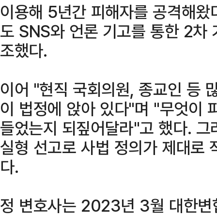
이용해 5년간 피해자를 공격해왔다
도 SNS와 언론 기고를 통한 2차
조했다.
이어 "현직 국회의원, 종교인 등
이 법정에 앉아 있다"며 "무엇이
들었는지 되짚어달라"고 했다. 그
실형 선고로 사법 정의가 제대로 
다.
정 변호사는 2023년 3월 대한변