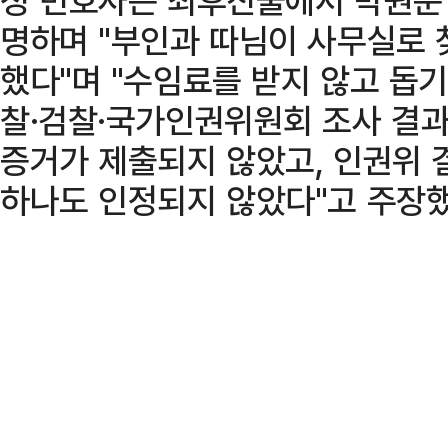
명하며 "부인과 따님이 사무실로 
했다"며 "수임료를 받지 않고 돕기
찰·검찰·국가인권위원회 조사 결과
증거가 제출되지 않았고, 인권위
하나도 인정되지 않았다"고 주장했