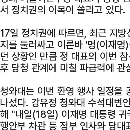
서 정치권의 이목이 쏠리고 있다.
17일 정치권에 따르면, 최근 지
지를 둘러싸고 이른바 '명(이재명)
던 상황인 만큼 정 대표의 이번 
후 당청 관계에 미칠 파급력에 관
청와대는 이번 환영 행사 일정을 
나섰다. 강유정 청와대 수석대변인
해 "내일(18일) 이재명 대통령 
행안부 차관 등 정부 인사와 당대