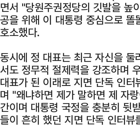
면서 "당원주권정당의 깃발을 높이
공을 위해 이 대통령 중심으로 똘
호소했다.
동시에 정 대표는 최근 자신을 둘
서도 정무적 절제력을 강조하며 우
대표가 된 이래로 지면 단독 인터
며 "왜냐하면 제가 말하면 제 자
간이며 대통령 국정을 충분히 뒷
들이 흔히 했던 지면 단독 인터뷰를