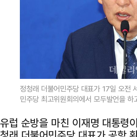
정청래 더불어민주당 대표가 17일 오전 
민주당 최고위원회의에서 모두발언을 하고
유럽 순방을 마친 이재명 대통령이
청래 더불어민주당 대표가 공항 