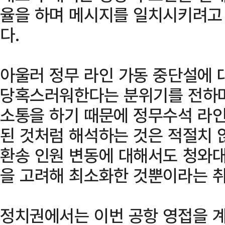
율을 하며 메시지를 일치시키려고
다.
아울러 정무 라인 가동 중단설에
당혹스러워한다는 분위기를 전하며
소통을 하기 때문에 정무수석 라인
된 것처럼 해석하는 것은 적절치 
환송 인원 변동에 대해서도 청와대
을 고려해 최소화한 것뿐이라는 
정치권에서는 이번 공항 영접을 계