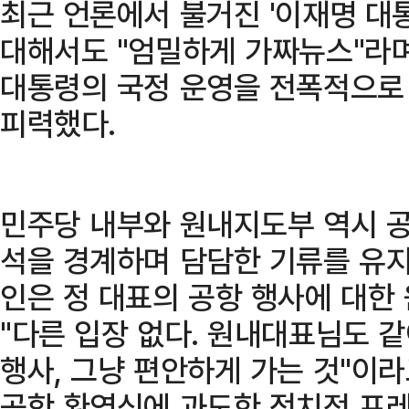
최근 언론에서 불거진 '이재명 대통
대해서도 "엄밀하게 가짜뉴스"라
대통령의 국정 운영을 전폭적으로
피력했다.
민주당 내부와 원내지도부 역시 공
석을 경계하며 담담한 기류를 유지
인은 정 대표의 공항 행사에 대한
"다른 입장 없다. 원내대표님도 같
행사, 그냥 편안하게 가는 것"이라
공항 환영식에 과도한 정치적 프