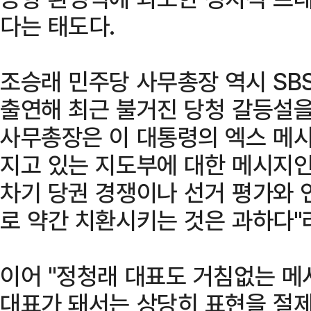
다는 태도다.
조승래 민주당 사무총장 역시 S
출연해 최근 불거진 당청 갈등설을
사무총장은 이 대통령의 엑스 메시
지고 있는 지도부에 대한 메시지인
차기 당권 경쟁이나 선거 평가와 
로 약간 치환시키는 것은 과하다"
이어 "정청래 대표도 거침없는 메
대표가 돼서는 상당히 표현을 절제