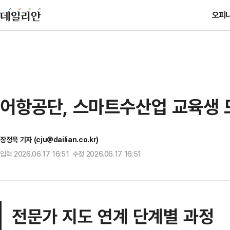
오피
어항공단, 스마트수산업 교육생 
장정욱 기자 (cju@dailian.co.kr)
입력 2026.06.17 16:51 수정 2026.06.17 16:51
전문가 지도 연계 단계별 과정