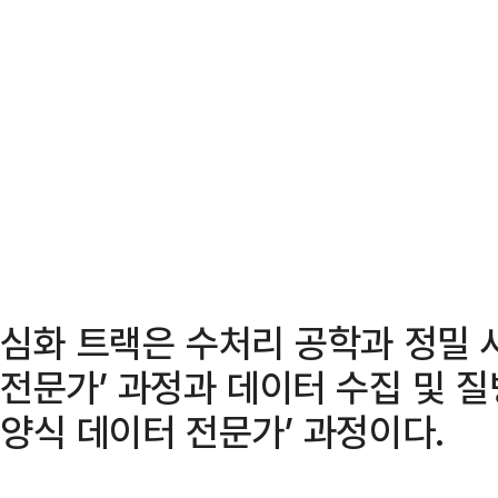
심화 트랙은 수처리 공학과 정밀 사
전문가’ 과정과 데이터 수집 및 질
양식 데이터 전문가’ 과정이다.