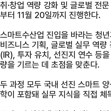
취·창업 역량 강화 및 글로벌 전문
부터 11월 20일까지 진행한다.
스마트수산업 진입을 바라는 청년
비즈니스 기획, 글로벌 실무 역량 
(IR), 투자 유치, 선진지 연수 
량을 기르는 데 초점을 맞춘다.
두 과정 모두 국내 선진 스마트 
학이 포함돼 실무 지식을 직접 체득