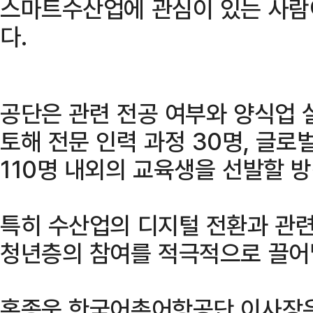
스마트수산업에 관심이 있는 사람
다.
공단은 관련 전공 여부와 양식업 
토해 전문 인력 과정 30명, 글로벌
110명 내외의 교육생을 선발할 
특히 수산업의 디지털 전환과 관련
청년층의 참여를 적극적으로 끌어
홍종욱 한국어촌어항공단 이사장은