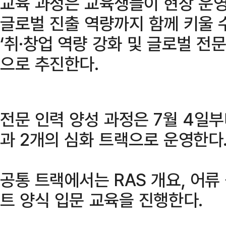
교육 과정은 교육생들이 현장 운영
글로벌 진출 역량까지 함께 키울 수
‘취·창업 역량 강화 및 글로벌 전문
으로 추진한다.
전문 인력 양성 과정은 7월 4일부
과 2개의 심화 트랙으로 운영한다
공통 트랙에서는 RAS 개요, 어류 
트 양식 입문 교육을 진행한다.