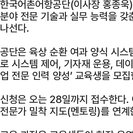
한국어촌어항공단(이사장 홍종욱)
분야 전문 기술과 실무 능력을 갖
나선다.
공단은 육상 순환 여과 양식 시스템
로 시스템 제어, 기자재 운용, 데이
업 전문 인력 양성’ 교육생을 모집
신청은 오는 28일까지 접수한다. 
전문가 밀착 지도(멘토링)를 연계