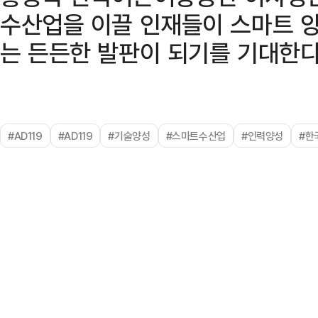
수산업을 이끌 인재들이 스마트 
는 든든한 발판이 되기를 기대한다
#AD119
#AD119
#기술양성
#스마트수산업
#인력양성
#한