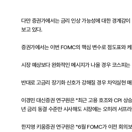
다만 증권가에서는 금리 인상 가능성에 대한 경계감이 
보고 있다.
증권가에서는 이번 FOMC의 핵심 변수로 점도표와 케
시장 예상보다 완화적인 메시지가 나올 경우 코스피는 
반대로 고금리 장기화 신호가 강해질 경우 차익실현 매
이경민 대신증권 연구원은 "최근 고용 호조와 CPI 상
년 금리 동결 수준만 시사해도 시장에는 오히려 서프라이
한지영 키움증권 연구원은 "6월 FOMC가 이전 회의