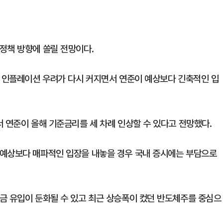
정책 방향에 쏠릴 전망이다.
로 인플레이션 우려가 다시 커지면서 연준이 예상보다 긴축적인 입
 연준이 올해 기준금리를 세 차례 인상할 수 있다고 전망했다.
 예상보다 매파적인 입장을 내놓을 경우 국내 증시에는 부담으로
금 유입이 둔화될 수 있고 최근 상승폭이 컸던 반도체주를 중심으