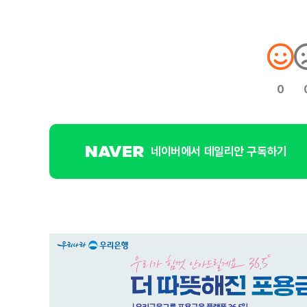
0
네이버에서 데일리안 구독하기