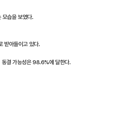
 모습을 보였다.
로 받아들이고 있다.
동결 가능성은 98.6%에 달한다.