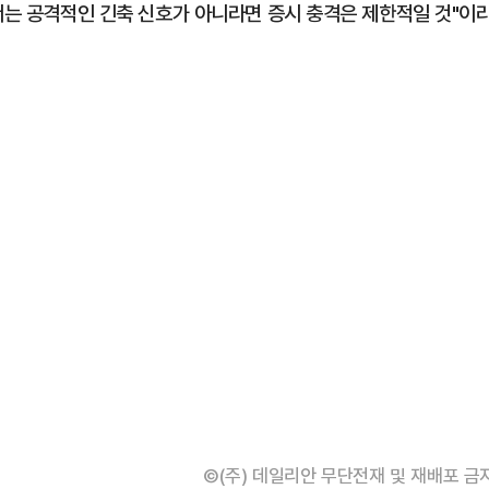
어서는 공격적인 긴축 신호가 아니라면 증시 충격은 제한적일 것"이
©(주) 데일리안 무단전재 및 재배포 금