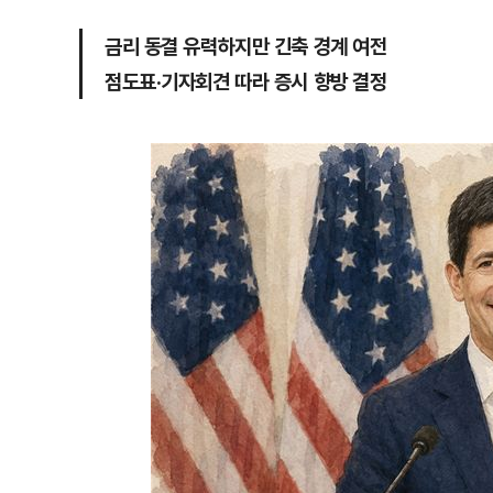
금리 동결 유력하지만 긴축 경계 여전
점도표·기자회견 따라 증시 향방 결정