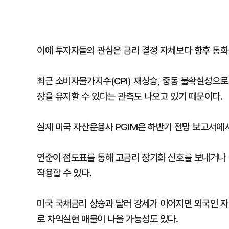
이에 투자자들의 관심은 금리 결정 자체보다 향후 통화
최근 소비자물가지수(CPI) 재상승, 중동 불확실성으
장을 유지할 수 있다는 관측도 나오고 있기 때문이다.
실제 미국 자산운용사 PGIM은 하반기 전망 보고서에서
연준이 점도표를 통해 고금리 장기화 신호를 보내거나
작용할 수 있다.
미국 국채금리 상승과 달러 강세가 이어지면 외국인 자
로 차익실현 매물이 나올 가능성도 있다.