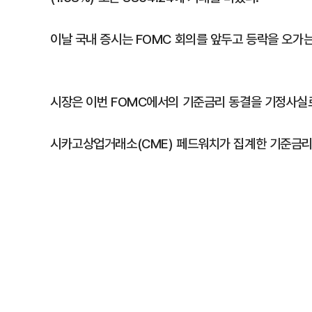
이날 국내 증시는 FOMC 회의를 앞두고 등락을 오가는
시장은 이번 FOMC에서의 기준금리 동결을 기정사실
시카고상업거래소(CME) 페드워치가 집계한 기준금리 