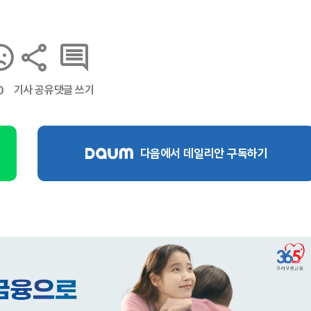
기사 공유
댓글 쓰기
0
다음에서 데일리안 구독하기