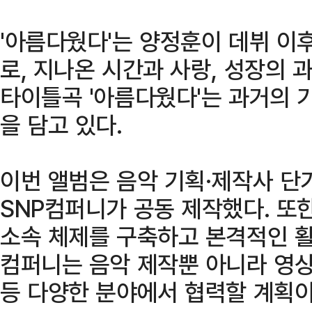
'아름다웠다'는 양정훈이 데뷔 이
로, 지나온 시간과 사랑, 성장의 
타이틀곡 '아름다웠다'는 과거의 
을 담고 있다.
이번 앨범은 음악 기획·제작사 단
SNP컴퍼니가 공동 제작했다. 또
소속 체제를 구축하고 본격적인 활
컴퍼니는 음악 제작뿐 아니라 영상
등 다양한 분야에서 협력할 계획이