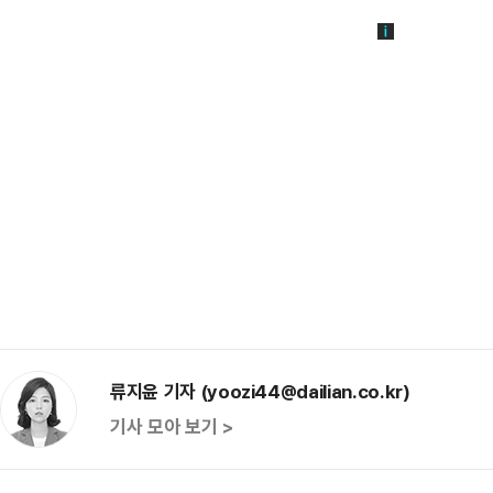
류지윤 기자 (yoozi44@dailian.co.kr)
기사 모아 보기 >