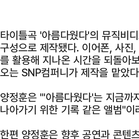
타이틀곡 '아름다웠다'의 뮤직비
구성으로 제작됐다. 이어폰, 사진,
를 활용해 지나온 시간을 되돌아보
오는 SNP컴퍼니가 제작을 맡았다
양정훈은 "'아름다웠다'는 지금까
나아가기 위한 기록 같은 앨범"이
한편 양정훈은 향후 공연과 콘텐츠