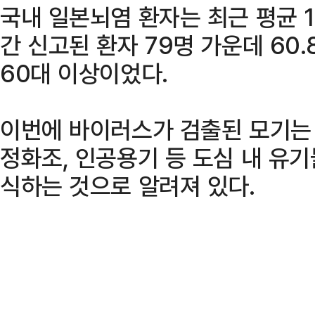
국내 일본뇌염 환자는 최근 평균 1
간 신고된 환자 79명 가운데 60
60대 이상이었다.
이번에 바이러스가 검출된 모기는
정화조, 인공용기 등 도심 내 유
식하는 것으로 알려져 있다.