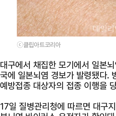
ⓒ클립아트코리아
대구에서 채집한 모기에서 일본뇌
국에 일본뇌염 경보가 발령됐다. 
예방접종 대상자의 접종 이행을 
17일 질병관리청에 따르면 대구