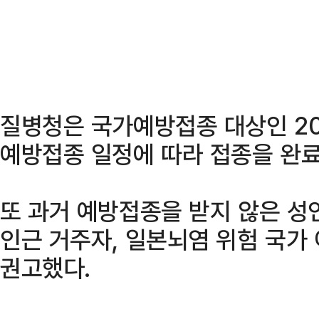
질병청은 국가예방접종 대상인 20
예방접종 일정에 따라 접종을 완료
또 과거 예방접종을 받지 않은 성
인근 거주자, 일본뇌염 위험 국가
권고했다.