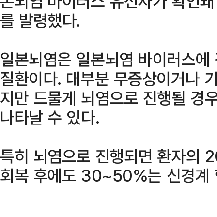
본뇌염 바이러스 유전자가 확인돼
를 발령했다.
일본뇌염은 일본뇌염 바이러스에 
질환이다. 대부분 무증상이거나 가
지만 드물게 뇌염으로 진행될 경우 
나타날 수 있다.
특히 뇌염으로 진행되면 환자의 2
회복 후에도 30~50%는 신경계 