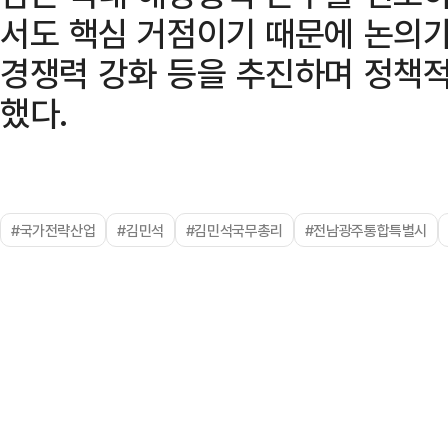
서도 핵심 거점이기 때문에 논의가
경쟁력 강화 등을 추진하며 정책적
했다.
#국가전략산업
#김민석
#김민석국무총리
#전남광주통합특별시