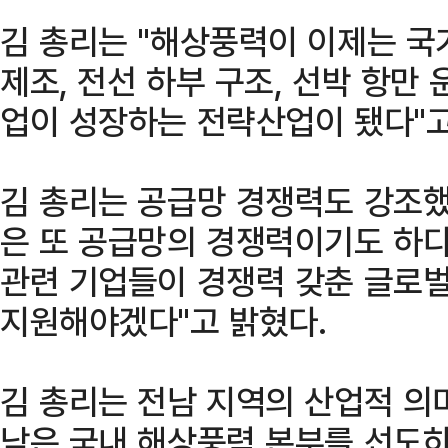
김 총리는 "해상풍력이 이제는 국가
제조, 전선 하부 구조, 선박 항만 
업이 성장하는 전략산업이 됐다"고
김 총리는 공급망 경쟁력도 강조했
은 또 공급망의 경쟁력이기도 하다
관련 기업들이 경쟁력 갖춘 글로벌
지원해야겠다"고 밝혔다.
김 총리는 전남 지역의 산업적 의미
남은 국내 해상풍력 본부를 선도하