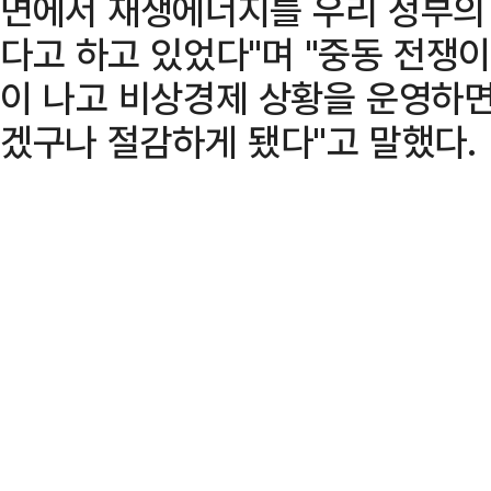
면에서 재생에너지를 우리 정부의
다고 하고 있었다"며 "중동 전쟁이
이 나고 비상경제 상황을 운영하면
겠구나 절감하게 됐다"고 말했다.