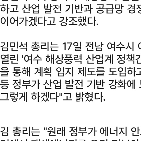
하고 산업 발전 기반과 공급망 경
이어가겠다고 강조했다.
김민석 총리는 17일 전남 여수
열린 '여수 해상풍력 산업계 정책
을 통해 계획 입지 제도를 도입하
등 정부가 산업 발전 기반 강화에
그렇게 하겠다"고 밝혔다.
김 총리는 "원래 정부가 에너지 안