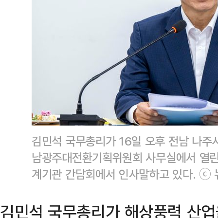
김민석 국무총리가 16일 오후 전남 나주
남광주대전환기획위원회 사무실에서 열린
계기관 간담회에서 인사말하고 있다. ⓒ
김민석 국무총리가 해상풍력 산업