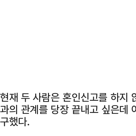
현재 두 사람은 혼인신고를 하지 않
과의 관계를 당장 끝내고 싶은데 
구했다.