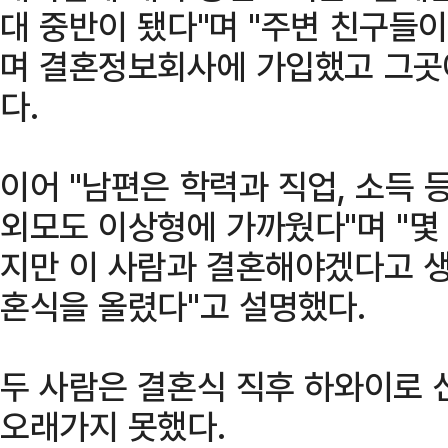
대 중반이 됐다"며 "주변 친구들
며 결혼정보회사에 가입했고 그곳
다.
이어 "남편은 학력과 직업, 소득 
외모도 이상형에 가까웠다"며 "몇 
지만 이 사람과 결혼해야겠다고 생
혼식을 올렸다"고 설명했다.
두 사람은 결혼식 직후 하와이로
오래가지 못했다.