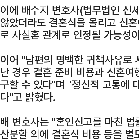
이에 배수지 변호사(법무법인 신세
않았더라도 결혼식을 올리고 신혼
로 사실혼 관계로 인정될 가능성이
이어 "남편의 명백한 귀책사유로 
난 경우 결혼 준비 비용과 신혼여
구할 수 있다"며 "정신적 고통에
다"고 밝혔다.
배 변호사는 "혼인신고를 마친 법
산분할 외에 결혼식 비용 등을 별