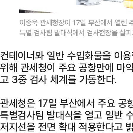
이종욱 관세청장이 17일 부산에서 열린
특별 검사팀 발대식에서 검사현장을 살피
컨테이너와 일반 수입화물을 이용
위해 관세청이 주요 공항만에 마
고 3중 검사 체계를 가동한다.
관세청은 17일 부산에서 주요 
특별검사팀 발대식을 열고 일반 
저지선을 전면 확대 적용한다고 밝