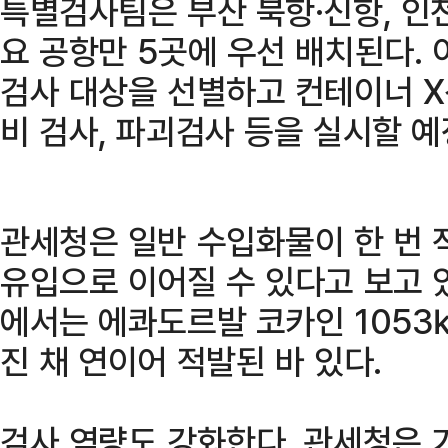
특별검사팀은 부산 북항·신항, 인천
요 공항만 5곳에 우선 배치된다.
검사 대상을 선별하고 컨테이너 X
비 검사, 파괴검사 등을 실시할 예
관세청은 일반 수입화물이 한 번 
유입으로 이어질 수 있다고 보고 
에서는 에콰도르발 코카인 105
진 채 연이어 적발된 바 있다.
검사 역량도 강화한다. 관세청은 