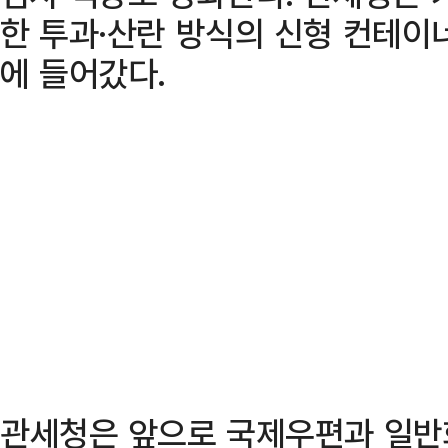
한 투과·산란 방식의 신형 컨테이
에 들어갔다.
관세청은 앞으로 국제우편과 일반