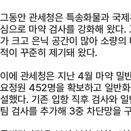
그동안 관세청은 특송화물과 국제우
심으로 마약 검사를 강화해 왔다.
가 크고 은닉 공간이 많아 소량의
적이 꾸준히 제기돼 왔다.
이에 관세청은 지난 4월 마약 밀
요정원 452명을 확보하고 일반
설했다. 기존 입항 직후 검사와 
팀 검사를 추가해 3중 차단망을 