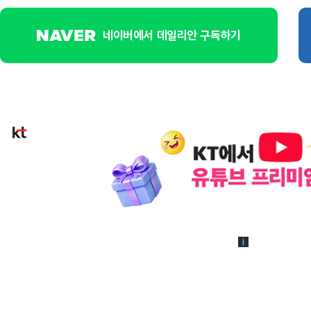
네이버에서 데일리안 구독하기