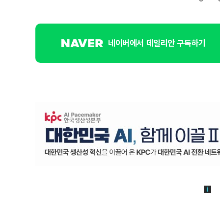
네이버에서 데일리안 구독하기