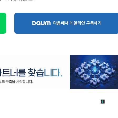
다음에서 데일리안 구독하기