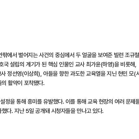
 안팎에서 벌어지는 사건의 중심에서 두 얼굴을 보여준 빌런 조규
호국 설립의 계기가 된 핵심 인물인 교사 최가윤(하영)을 비롯해,
사 정선영(이상희), 아들을 향한 과도한 교육열을 지닌 현민 모(
들의 활약이 포착됐다.
 설정을 통해 흥미를 유발했다. 이를 통해 교육 현장의 여러 문제
사했다. 지난 5일 공개돼 시청자들을 만나고 있다.