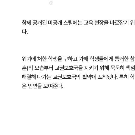
ⓒ
함께 공개된 미공개 스틸에는 교육 현장을 바로잡기 위
다.
위기에 처한 학생을 구하고 가해 학생들에게 통쾌한 참
훈)의 모습부터 교권보호국을 지키기 위해 묵묵히 책임
해결해 나가는 교권보호국의 활약이 포착됐다. 특히 학
은 인연을 보여준다.