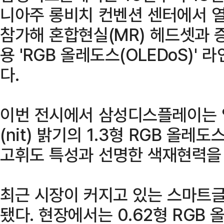
니아주 롱비치 컨벤션 센터에서 열리
참가해 혼합현실(MR) 헤드셋과 
용 'RGB 올레도스(OLEDoS)'
다.
이번 전시에서 삼성디스플레이는 암
(nit) 밝기의 1.3형 RGB 올
고휘도 특성과 선명한 색재현력을
최근 시장이 커지고 있는 스마트
됐다. 현장에서는 0.62형 RGB