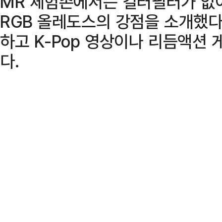
MR 체험존에서는 컬러필터가 없
RGB 올레도스의 강점을 소개했다
하고 K-Pop 영상이나 리듬액션
다.