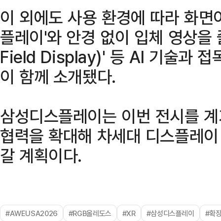
이 외에도 사용 환경에 따라 화면
플레이'와 안경 없이 입체 영상을 즐길
Field Display)' 등 AI 기
이 함께 소개됐다.
삼성디스플레이는 이번 전시를 계기
협력을 확대해 차세대 디스플레이 
갈 계획이다.
#AWEUSA2026
#RGB올레도스
#XR
#삼성디스플레이
#확