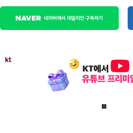
네이버에서 데일리안 구독하기