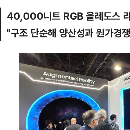
40,000니트 RGB 올레도스
"구조 단순해 양산성과 원가경쟁