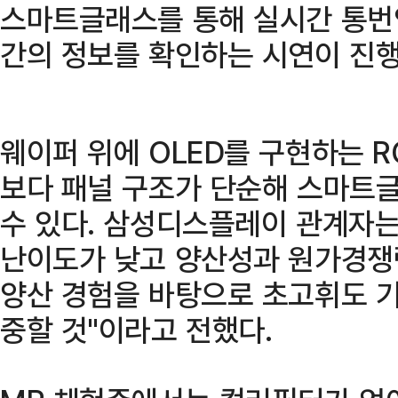
스마트글래스를 통해 실시간 통번
간의 정보를 확인하는 시연이 진행
웨이퍼 위에 OLED를 구현하는 R
보다 패널 구조가 단순해 스마트
수 있다. 삼성디스플레이 관계자는
난이도가 낮고 양산성과 원가경쟁
양산 경험을 바탕으로 초고휘도 기
중할 것"이라고 전했다.