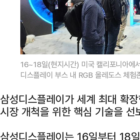
16~18일(현지시간) 미국 캘리포니아에서 
디스플레이 부스 내 RGB 올레도스 체
삼성디스플레이가 세계 최대 확장
시장 개척을 위한 핵심 기술을 선
삼성디스플레이는 16일부터 18일