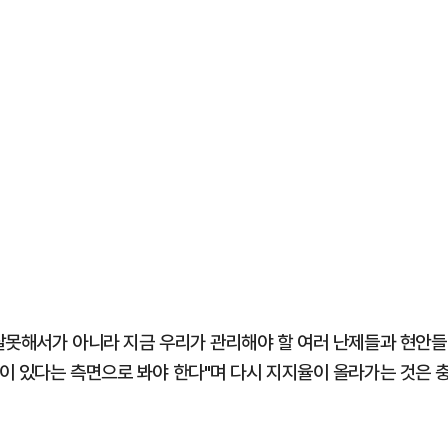
잘못해서가 아니라 지금 우리가 관리해야 할 여러 난제들과 현안들
이 있다는 측면으로 봐야 한다"며 다시 지지율이 올라가는 것은 