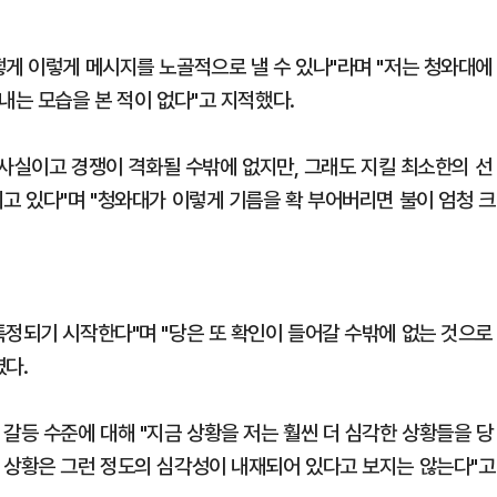
떻게 이렇게 메시지를 노골적으로 낼 수 있나"라며 "저는 청와대에
내는 모습을 본 적이 없다"고 지적했다.
기정사실이고 경쟁이 격화될 수밖에 없지만, 그래도 지킬 최소한의 선
고 있다"며 "청와대가 이렇게 기름을 확 부어버리면 불이 엄청 크
특정되기 시작한다"며 "당은 또 확인이 들어갈 수밖에 없는 것으로
였다.
갈등 수준에 대해 "지금 상황을 저는 훨씬 더 심각한 상황들을 당
 상황은 그런 정도의 심각성이 내재되어 있다고 보지는 않는다"고