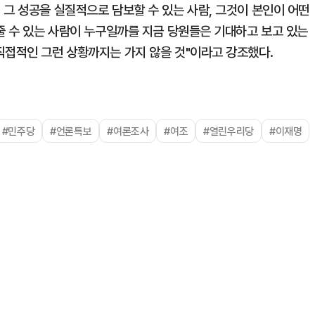
 그 성공을 실질적으로 담보할 수 있는 사람, 그것이 본인이 어떤
줄 수 있는 사람이 누구일까를 지금 당원들은 기대하고 보고 있는
직접적인 그런 상황까지는 가지 않을 것"이라고 강조했다.
#민주당
#언론특보
#여론조사
#여조
#열린우리당
#이재명