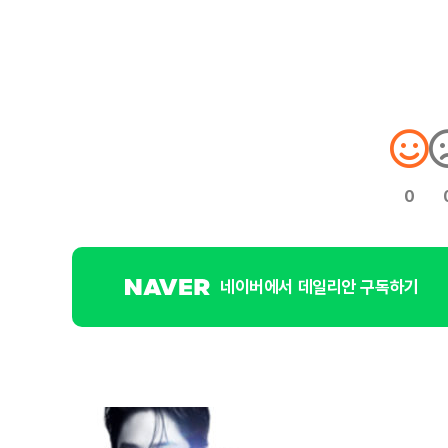
0
네이버에서 데일리안 구독하기