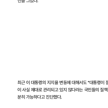
선을 그었다.
최근 이 대통령의 지지율 변동에 대해서도 "대통령이 
이 사실 제대로 관리되고 있지 않다라는 국민들의 질책
분히 가능하다고 진단했다.