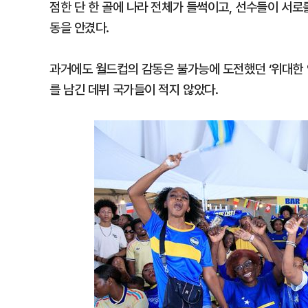
점한 단 한 골에 나라 전체가 들썩이고, 선수들이 서
동을 안겼다.
과거에도 월드컵의 감동은 불가능에 도전했던 ‘위대한 
를 남긴 데뷔 국가들이 적지 않았다.