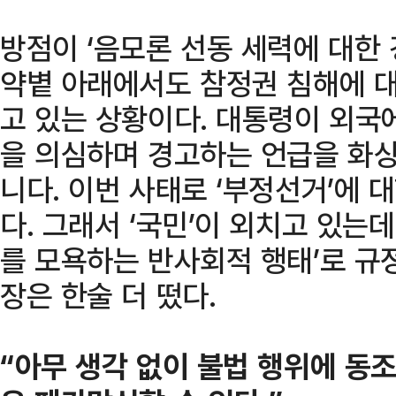
방점이 ‘음모론 선동 세력에 대한 
약볕 아래에서도 참정권 침해에 대
고 있는 상황이다. 대통령이 외국
을 의심하며 경고하는 언급을 화상
니다. 이번 사태로 ‘부정선거’에 
다. 그래서 ‘국민’이 외치고 있는
를 모욕하는 반사회적 행태’로 규
장은 한술 더 떴다.
“아무 생각 없이 불법 행위에 동