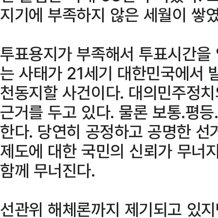
지기에 부족하지 않은 세월이 쌓였
투표용지가 부족해서 투표시간을 
는 사태가 21세기 대한민국에서 
천동지할 사건이다. 대의민주정치
근거를 두고 있다. 물론 보통․평
한다. 당연히 공정하고 공명한 선
제도에 대한 국민의 신뢰가 무너
함께 무너진다.
선관위 해체론까지 제기되고 있지