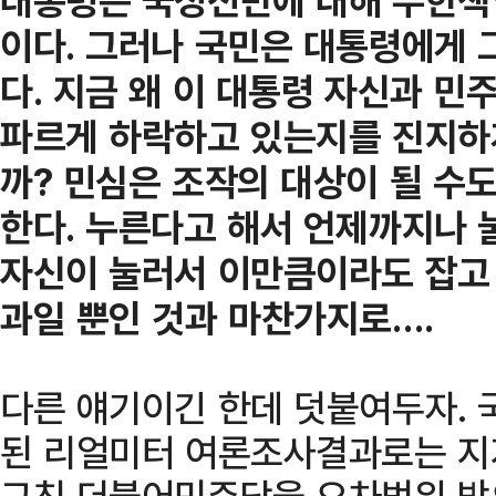
대통령은 국정전반에 대해 무한책임
이다. 그러나 국민은 대통령에게 
다. 지금 왜 이 대통령 자신과 
파르게 하락하고 있는지를 진지하
까? 민심은 조작의 대상이 될 수
한다. 누른다고 해서 언제까지나 
자신이 눌러서 이만큼이라도 잡고 
과일 뿐인 것과 마찬가지로….
다른 얘기이긴 한데 덧붙여두자. 
된 리얼미터 여론조사결과로는 지지
그친 더불어민주당을 오차범위 밖