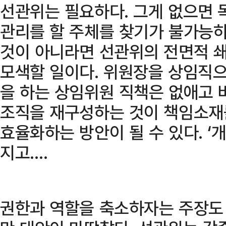
선관위는 필요하다. 그게 없으면 
관리를 할 주체를 찾기가 불가능하
것이 아니라면 선관위의 전면적 
모색할 일이다. 위원장을 상임직으
을 하는 상임위원 직책은 없애고
조직을 재구성하는 것이 책임소재
효율화하는 방안이 될 수 있다. ‘
지고….
권한과 역할을 축소하자는 주장도 