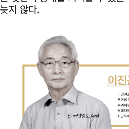
늦지 않다.