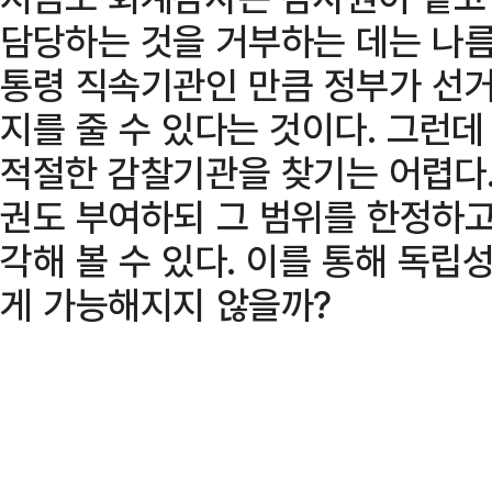
담당하는 것을 거부하는 데는 나름
통령 직속기관인 만큼 정부가 선거
지를 줄 수 있다는 것이다. 그런
적절한 감찰기관을 찾기는 어렵다
권도 부여하되 그 범위를 한정하고
각해 볼 수 있다. 이를 통해 독
게 가능해지지 않을까?