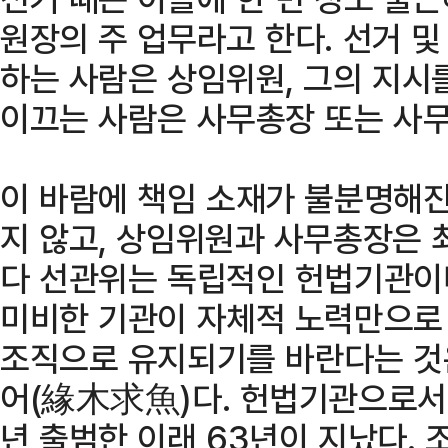
원장의 주 업무라고 한다. 선거 
하는 사람은 상임위원, 그의 지시
이끄는 사람은 사무총장 또는 사
이 바람에 책임 소재가 불분명해진
지 않고, 상임위원과 사무총장은 
다 선관위는 독립적인 헌법기관이
미비한 기관이 자체적 노력만으로
조직으로 유지되기를 바란다는 것
어(緣木求魚)다. 헌법기관으로서
년 출범한 이래 63년이 지났다.