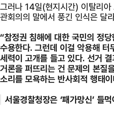
그러나 14일(현지시간) 이탈리아
관회의의 말에서 풍긴 인식은 달라
“참정권 침해에 대한 국민의 정당
수용한다. 그런데 이걸 악용해 
세력이 고개를 들고 있다. 선거 
거론을 퍼뜨리는 건 문제의 본질을
소리를 모욕하는 반사회적 행태이다
서울경찰청장은 ‘패가망신’ 들먹