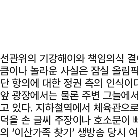
선관위의 기강해이와 책임의식 결
큼이나 놀라운 사실은 잠실 올림픽
단 항의에 대한 정권 측의 인식이
앞 광장에서는 물론 주변 그늘에서
고 있다. 지하철역에서 체육관으로
덕을 손 글씨 주장이나 호소문이 빼
의 ‘이산가족 찾기’ 생방송 당시 