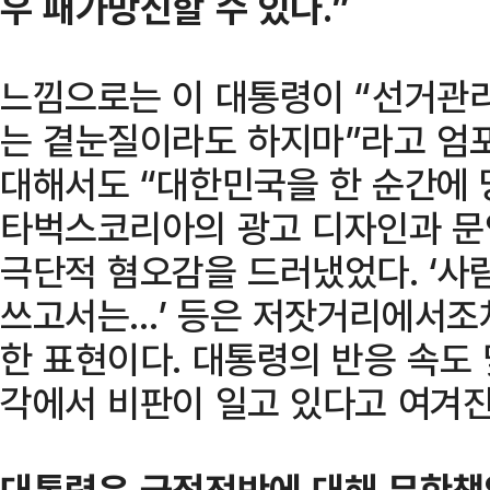
우 패가망신할 수 있다.”
느낌으로는 이 대통령이 “선거관
는 곁눈질이라도 하지마”라고 엄포
대해서도 “대한민국을 한 순간에
타벅스코리아의 광고 디자인과 문
극단적 혐오감을 드러냈었다. ‘사람
쓰고서는…’ 등은 저잣거리에서조차
한 표현이다. 대통령의 반응 속도
각에서 비판이 일고 있다고 여겨진