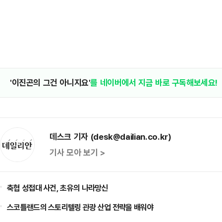
'이진곤의 그건 아니지요'
를 네이버에서 지금 바로 구독해보세요!
데스크 기자 (desk@dailian.co.kr)
기사 모아 보기 >
축협 성접대 사건, 초유의 나라망신
스코틀랜드의 스토리텔링 관광 산업 전략을 배워야