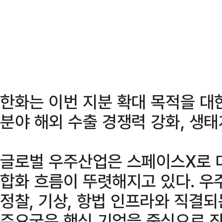
한화는 이번 지분 확대 목적을 대
분야 해외 수출 경쟁력 강화, 생
글로벌 우주산업은 스페이스X로 
합화 흐름이 뚜렷해지고 있다. 우주
정찰, 기상, 항법 인프라와 직결
주요국은 핵심 기업을 중심으로 장