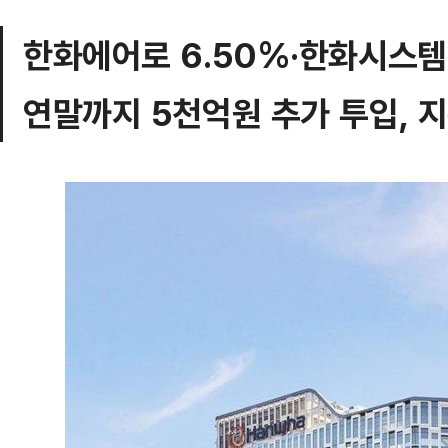
한화에어로 6.50%·한화시스템 
연말까지 5천억원 추가 투입, 지