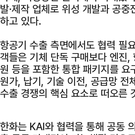
발·제작 업체로 위성 개발과 공중
하고 있다.
항공기 수출 측면에서도 협력 필요
객들은 기체 단독 구매보다 엔진,
원 등을 포함한 통합 패키지를 요
원가, 납기, 기술 이전, 공급망 
수출 경쟁의 핵심 요소로 떠오른 
한화는 KAI와 협력을 통해 공동 