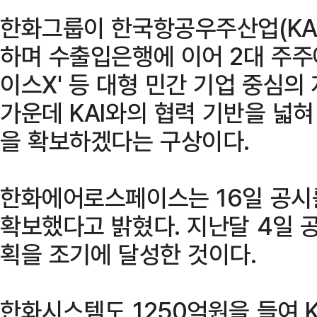
한화그룹이 한국항공우주산업(KAI
하며 수출입은행에 이어 2대 주주
이스X' 등 대형 민간 기업 중심의
가운데 KAI와의 협력 기반을 넓혀
을 확보하겠다는 구상이다.
한화에어로스페이스는 16일 공시를 
확보했다고 밝혔다. 지난달 4일 공
획을 조기에 달성한 것이다.
한화시스템도 1250억원을 들여 K