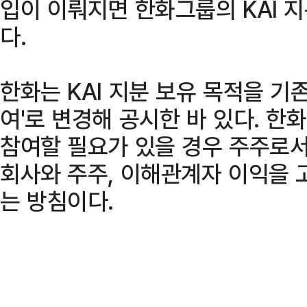
입이 이뤄지면 한화그룹의 KAI 
다.
한화는 KAI 지분 보유 목적을 기존
여'로 변경해 공시한 바 있다. 한
참여할 필요가 있을 경우 주주로서
회사와 주주, 이해관계자 이익을 
는 방침이다.