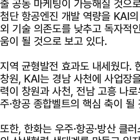
출 공동 마케팅이 가능해질 것으로
첨단 항공엔진 개발 역량을 KAI
외 기술 의존도를 낮추고 독자적인
움이 될 것으로 보고 있다.
지역 균형발전 효과도 내세웠다.
창원, KAI는 경남 사천에 사업장을
력이 창원과 사천, 전남 고흥 나
주·항공 종합벨트의 핵심 축이 될
또한, 한화는 우주·항공·방산 클