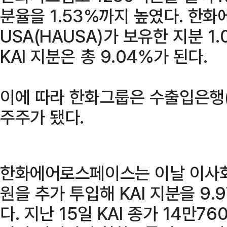
분율을 1.53%까지 높였다. 한
USA(HAUSA)가 보유한 지분 
KAI 지분은 총 9.04%가 된다.
이에 따라 한화그룹은 수출입은행(26
주주가 됐다.
한화에어로스페이스는 이날 이사회
원을 추가 투입해 KAI 지분을 9
다. 지난 15일 KAI 종가 14만7