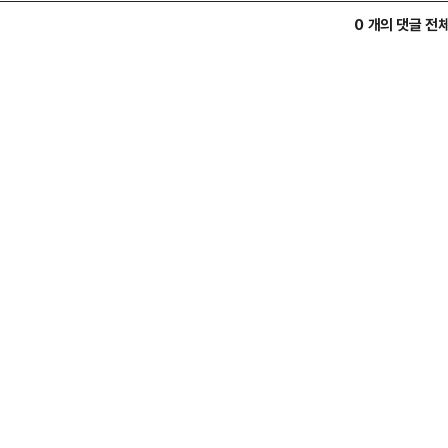
0 개의 댓글 전