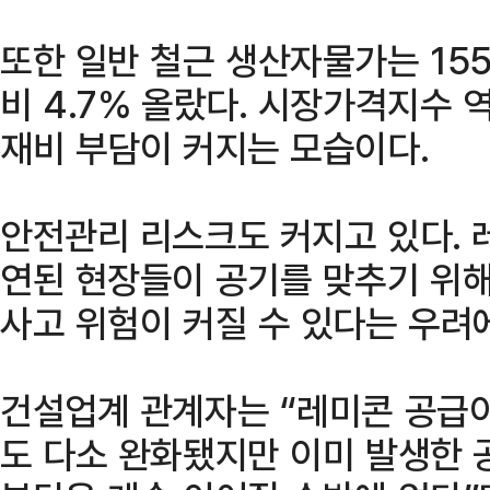
또한 일반 철근 생산자물가는 155
비 4.7% 올랐다. 시장가격지수 역시
재비 부담이 커지는 모습이다.
안전관리 리스크도 커지고 있다. 
연된 현장들이 공기를 맞추기 위해
사고 위험이 커질 수 있다는 우려
건설업계 관계자는 “레미콘 공급
도 다소 완화됐지만 이미 발생한 