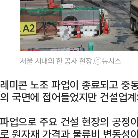
서울 시내의 한 공사 현장.ⓒ뉴시스
레미콘 노조 파업이 종료되고 중동
의 국면에 접어들었지만 건설업계
파업으로 주요 건설 현장의 공정이
로 원자재 가격과 물류비 변동성