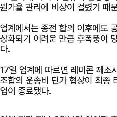
원가율 관리에 비상이 걸렸기 때문
업계에서는 종전 합의 이후에도 
상화되기 어려운 만큼 후폭풍이 당
다.
17일 업계에 따르면 레미콘 제조
조합의 운송비 단가 협상이 최종 
업이 종료됐다.