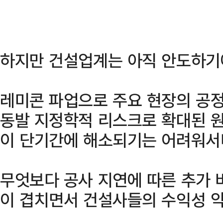
하지만 건설업계는 아직 안도하기
레미콘 파업으로 주요 현장의 공정
동발 지정학적 리스크로 확대된 
이 단기간에 해소되기는 어려워서
무엇보다 공사 지연에 따른 추가 
이 겹치면서 건설사들의 수익성 악