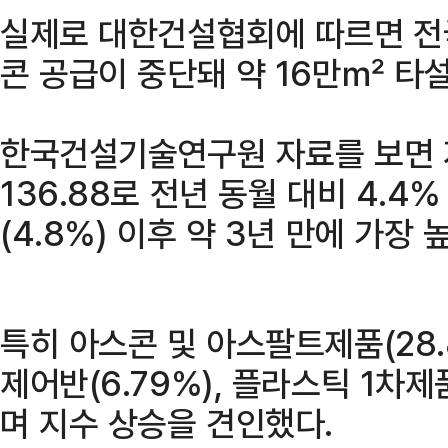
실제로 대한건설협회에 따르면 전국
콘 공급이 중단돼 약 16만㎡ 타설
한국건설기술연구원 자료를 보면 
136.88로 전년 동월 대비 4.4%
(4.8%) 이후 약 3년 만에 가장
특히 아스콘 및 아스팔트제품(28.
제어반(6.79%), 플라스틱 1차제
며 지수 상승을 견인했다.