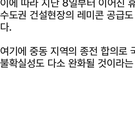
이에 따라 지난 8일부터 이어진 
수도권 건설현장의 레미콘 공급도
다.
여기에 중동 지역의 종전 합의로 
불확실성도 다소 완화될 것이라는