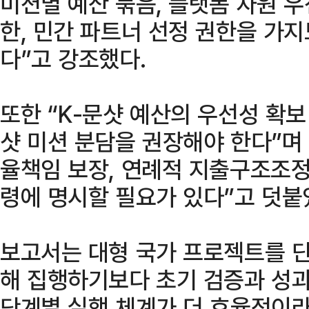
미션별 예산 묶음, 플랫폼 자원 우
한, 민간 파트너 선정 권한을 가
다”고 강조했다.
또한 “K-문샷 예산의 우선성 확보 
샷 미션 분담을 권장해야 한다”며
율책임 보장, 연례적 지출구조조정
령에 명시할 필요가 있다”고 덧붙
보고서는 대형 국가 프로젝트를 
해 집행하기보다 초기 검증과 성과
단계별 실행 체계가 더 효율적이라