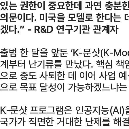
있는 권한이 중요한데 과연 충분
의문이다. 미국을 모델로 한다는 
겠다.” - R&D 연구기관 관계자
출범 한 달을 앞둔 ‘K-문샷(K-Mo
계부터 난기류를 만났다. 핵심 책임
으로 중도 사퇴한 데 이어 사업 
으로 목표 달성이 가능하겠느냐는
K-문샷 프로그램은 인공지능(AI
국가가 직면한 거대한 난제를 해