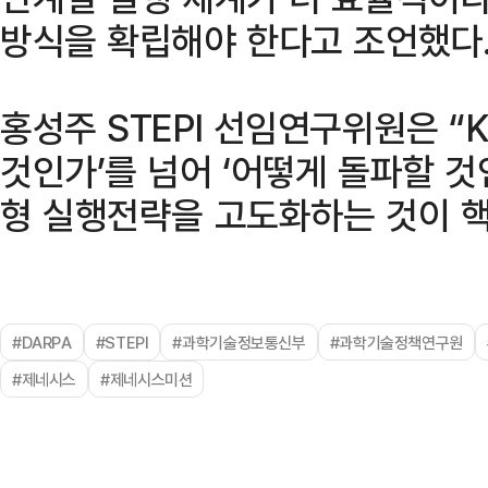
방식을 확립해야 한다고 조언했다
홍성주 STEPI 선임연구위원은 “
것인가’를 넘어 ‘어떻게 돌파할 것
형 실행전략을 고도화하는 것이 핵
#DARPA
#STEPI
#과학기술정보통신부
#과학기술정책연구원
#제네시스
#제네시스미션