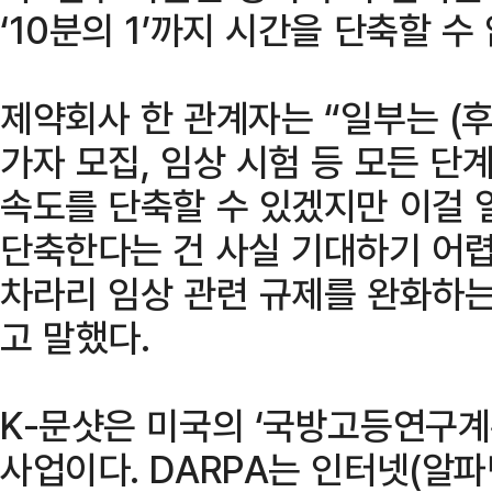
‘10분의 1’까지 시간을 단축할 수
제약회사 한 관계자는 “일부는 (후
가자 모집, 임상 시험 등 모든 
속도를 단축할 수 있겠지만 이걸 
단축한다는 건 사실 기대하기 어렵
차라리 임상 관련 규제를 완화하는
고 말했다.
K-문샷은 미국의 ‘국방고등연구계
사업이다. DARPA는 인터넷(알파