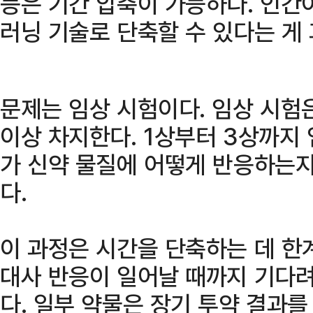
등은 기간 압축이 가능하다. 인간이
러닝 기술로 단축할 수 있다는 게
문제는 임상 시험이다. 임상 시험
이상 차지한다. 1상부터 3상까지
가 신약 물질에 어떻게 반응하는지
다.
이 과정은 시간을 단축하는 데 한
대사 반응이 일어날 때까지 기다려
다. 일부 약물은 장기 투약 결과를