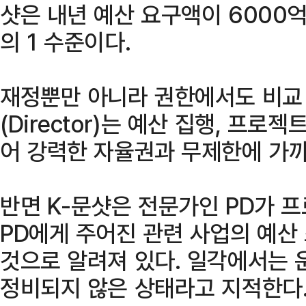
샷은 내년 예산 요구액이 6000억
의 1 수준이다.
재정뿐만 아니라 권한에서도 비교 
(Director)는 예산 집행, 프로
어 강력한 자율권과 무제한에 가까
반면 K-문샷은 전문가인 PD가 
PD에게 주어진 관련 사업의 예산
것으로 알려져 있다. 일각에서는 
정비되지 않은 상태라고 지적한다