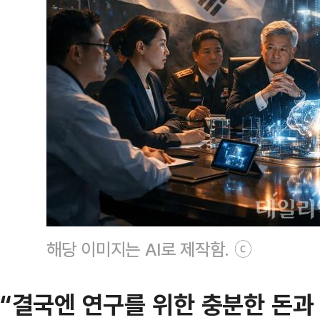
해당 이미지는 AI로 제작함. ⓒ
“결국엔 연구를 위한 충분한 돈과