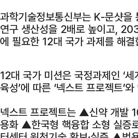
과학기술정보통신부는 K-문샷을 
연구 생산성을 2배로 높이고, 2
에 필요한 12대 국가 과제를 해
12대 국가 미션은 국정과제인 ‘
육성’에 따른 ‘넥스트 프로젝트’와
넥스트 프로젝트는 ▲신약 개발 1
용화 ▲한국형 핵융합 소형 실증
터센터 원천기술 확보·실증 ▲범용