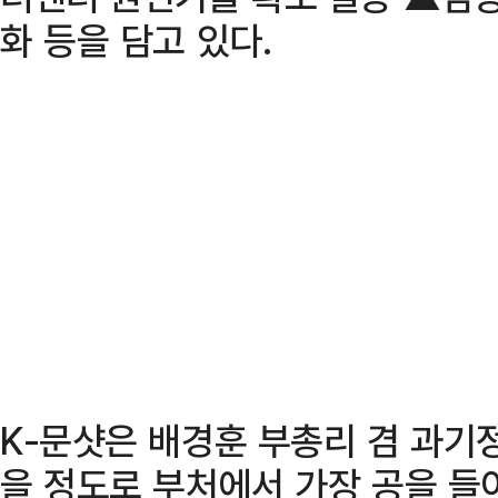
화 등을 담고 있다.
K-문샷은 배경훈 부총리 겸 과기
을 정도로 부처에서 가장 공을 들