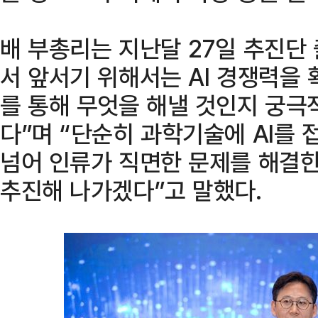
배 부총리는 지난달 27일 추진단 
서 앞서기 위해서는 AI 경쟁력을 
를 통해 무엇을 해낼 것인지 궁극
다”며 “단순히 과학기술에 AI를
넘어 인류가 직면한 문제를 해결
추진해 나가겠다”고 말했다.