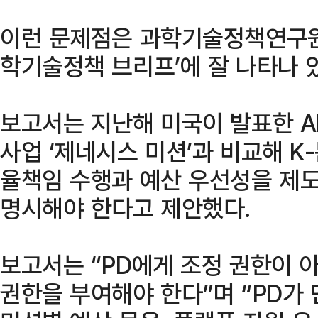
이런 문제점은 과학기술정책연구원(S
학기술정책 브리프’에 잘 나타나 
보고서는 지난해 미국이 발표한 A
사업 ‘제네시스 미션’과 비교해 K
율책임 수행과 예산 우선성을 제
명시해야 한다고 제안했다.
보고서는 “PD에게 조정 권한이 
권한을 부여해야 한다”며 “PD가 