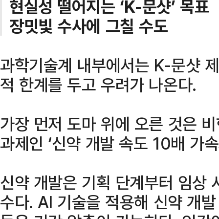
현실성 떨어지는 ‘K-문샷’ 목표
장밋빛 수사에 그칠 수도
과학기술계 내부에서는 K-문샷 
적 한계를 두고 우려가 나온다.
가장 먼저 도마 위에 오른 것은 
과제인 ‘신약 개발 속도 10배 가
신약 개발은 기획 단계부터 임상 
수다. AI 기술을 적용해 신약 개발