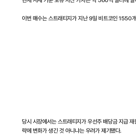
현재 시세 기준 보유 자산 가치는 약 560억 달러에 
이번 매수는 스트래티지가 지난 9일 비트코인 1550개
당시 시장에서는 스트래티지가 우선주 배당금 지급 재원
략에 변화가 생긴 것 아니냐는 우려가 제기됐다.