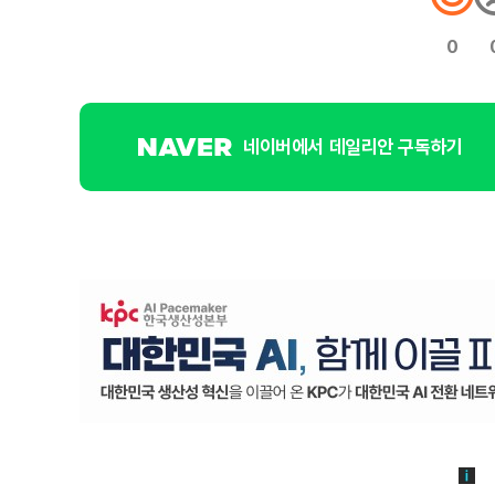
0
네이버에서 데일리안 구독하기