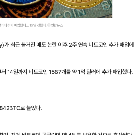
달러에 추가 매입했다고 16일 전했다. ⓒ연합뉴스
y)가 최근 불거진 매도 논란 이후 2주 연속 비트코인 추가 매입에
 14일까지 비트코인 1587개를 약 1억 달러에 추가 매입했다.
842BTC로 늘었다.