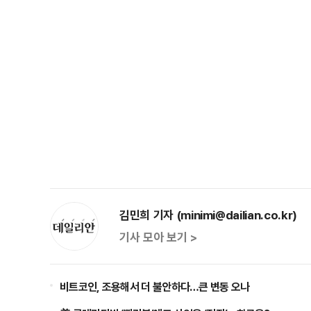
김민희 기자 (minimi@dailian.co.kr)
기사 모아 보기 >
비트코인, 조용해서 더 불안하다…큰 변동 오나