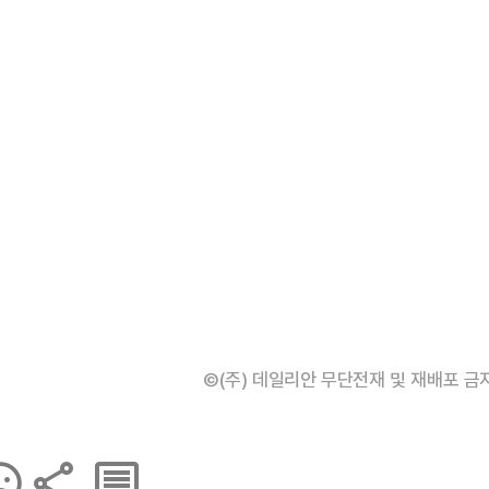
©(주) 데일리안 무단전재 및 재배포 금