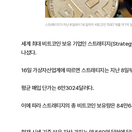
스트래티지가 지난 8일부터 14일까지 비트코인 1587개를 약 1억 
세계 최대 비트코인 보유 기업인 스트래티지(Strateg
나섰다.
16일 가상자산업계에 따르면 스트래티지는 지난 8일부터
평균 매입 단가는 6만3024달러다.
이에 따라 스트래티지의 총 비트코인 보유량은 84만6