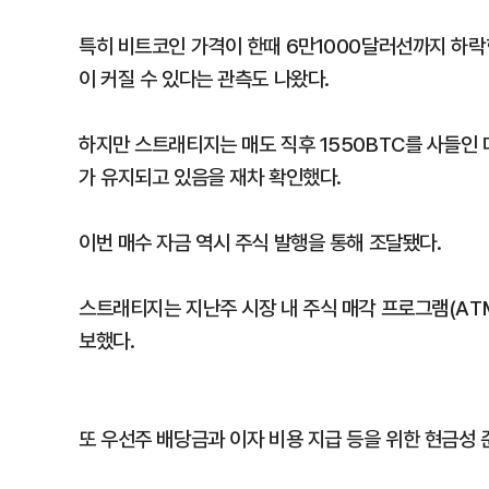
특히 비트코인 가격이 한때 6만1000달러선까지 하락
이 커질 수 있다는 관측도 나왔다.
하지만 스트래티지는 매도 직후 1550BTC를 사들인 
가 유지되고 있음을 재차 확인했다.
이번 매수 자금 역시 주식 발행을 통해 조달됐다.
스트래티지는 지난주 시장 내 주식 매각 프로그램(ATM
보했다.
또 우선주 배당금과 이자 비용 지급 등을 위한 현금성 