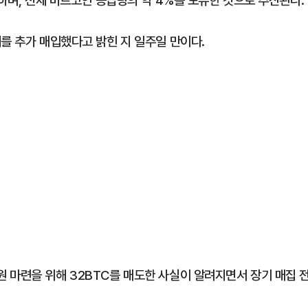
달하며, 전체 비트코인 공급량의 약 4%를 보유한 것으로 추산된다.
를 추가 매입했다고 밝힌 지 일주일 만이다.
 마련을 위해 32BTC를 매도한 사실이 알려지면서 장기 매집 