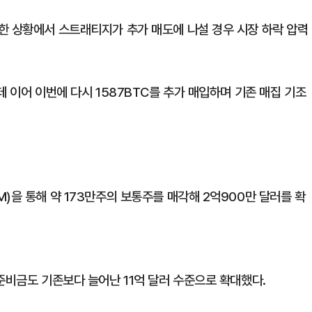
한 상황에서 스트래티지가 추가 매도에 나설 경우 시장 하락 압력
데 이어 이번에 다시 1587BTC를 추가 매입하며 기존 매집 기조
)을 통해 약 173만주의 보통주를 매각해 2억900만 달러를 확
준비금도 기존보다 늘어난 11억 달러 수준으로 확대했다.