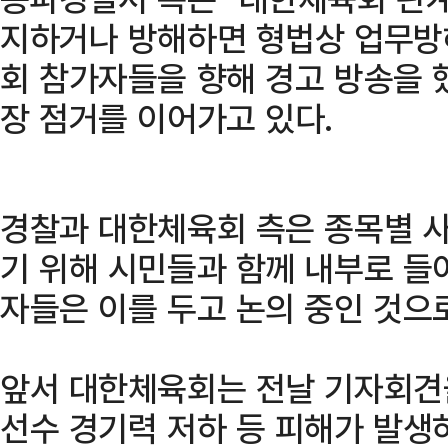
지하거나 방해하면 형법상 업무방해
회 참가자들을 향해 경고 방송을 
장 점거를 이어가고 있다.
경찰과 대한체육회 측은 종목별 
기 위해 시민들과 함께 내부로 들
자들은 이를 두고 논의 중인 것으
앞서 대한체육회는 전날 기자회견을
선수 경기력 저하 등 피해가 발생