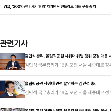
경찰, '300억원대 사기 혐의' 차가원 원헌드레드 대표 구속 송치
관련기사
김민석 총리, 올림픽공원 시위대 위법 행위 강경 대응 
김민석 국무총리가 16일 오전 서울 세종대로 
있다.
올림픽공원 시위대 관련 발언하는 김민석 총리
김민석 국무총리가 16일 오전 서울 세종대로 
있다.
올림픽공원 아레나 입주 체육단체 “엿새째 일터 봉쇄, 