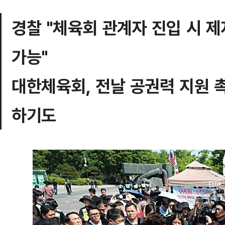
경찰 "체육회 관계자 진입 시 
가능"
대한체육회, 전날 공권력 지원 
하기도