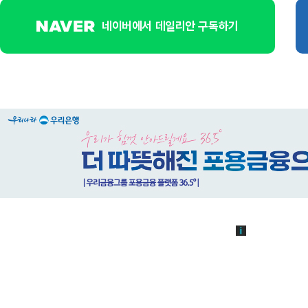
네이버에서 데일리안 구독하기