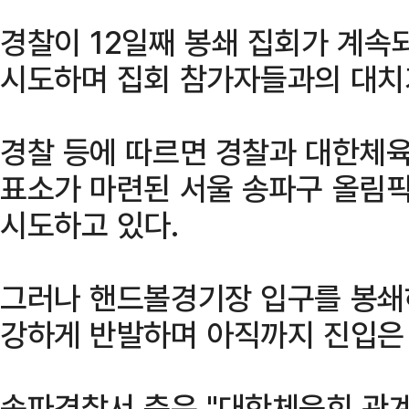
경찰이 12일째 봉쇄 집회가 계속
시도하며 집회 참가자들과의 대치
경찰 등에 따르면 경찰과 대한체육
표소가 마련된 서울 송파구 올림
시도하고 있다.
그러나 핸드볼경기장 입구를 봉쇄
강하게 반발하며 아직까지 진입은 
송파경찰서 측은 "대한체육회 관계