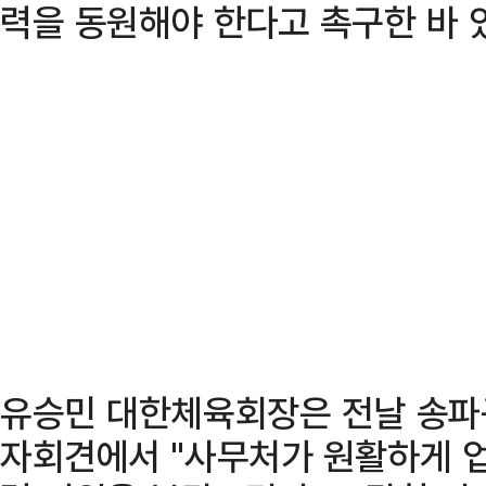
력을 동원해야 한다고 촉구한 바 
유승민 대한체육회장은 전날 송파
자회견에서 "사무처가 원활하게 업