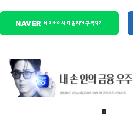
네이버에서 데일리안 구독하기