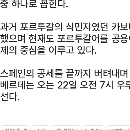
중 하나로 꼽힌다.
과거 포르투갈의 식민지였던 카보베
했으며 현재도 포르투갈어를 공용
제의 중심을 이루고 있다.
스페인의 공세를 끝까지 버텨내며
베르데는 오는 22일 오전 7시 
선다.