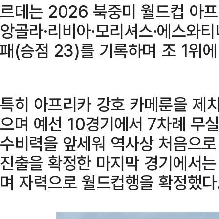
르데는 2026 북중미 월드컵 아프
앙골라·리비아·모리셔스·에스와티니
패(승점 23)를 기록하며 조 1위에
특히 아프리카 강호 카메룬을 제
으며 예선 10경기에서 7차례 무
수비력을 앞세워 역사상 처음으로 
진출을 확정한 마지막 경기에서는
며 자력으로 월드컵행을 확정했다