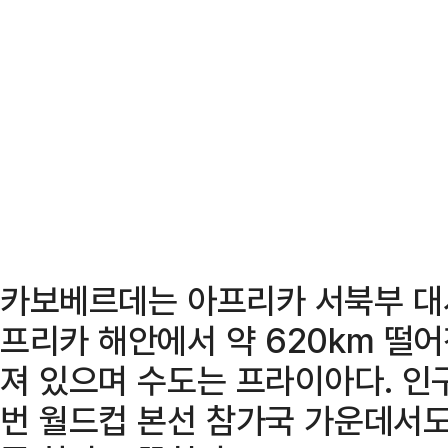
카보베르데는 아프리카 서북부 대
프리카 해안에서 약 620km 떨어
져 있으며 수도는 프라이아다. 인
번 월드컵 본선 참가국 가운데서도