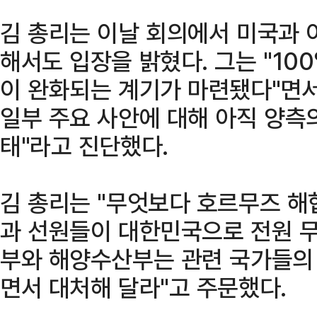
김 총리는 이날 회의에서 미국과 
해서도 입장을 밝혔다. 그는 "10
이 완화되는 계기가 마련됐다"면서
일부 주요 사안에 대해 아직 양측
태"라고 진단했다.
김 총리는 "무엇보다 호르무즈 해협
과 선원들이 대한민국으로 전원 무
부와 해양수산부는 관련 국가들의
면서 대처해 달라"고 주문했다.