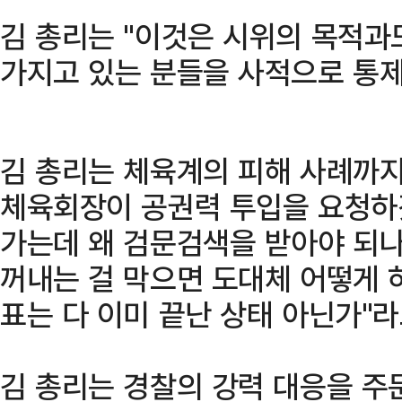
김 총리는 "이것은 시위의 목적과
가지고 있는 분들을 사적으로 통제
김 총리는 체육계의 피해 사례까지
체육회장이 공권력 투입을 요청하
가는데 왜 검문검색을 받아야 되나
꺼내는 걸 막으면 도대체 어떻게 
표는 다 이미 끝난 상태 아닌가"라
김 총리는 경찰의 강력 대응을 주