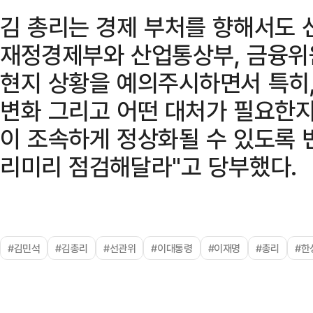
김 총리는 경제 부처를 향해서도 
재정경제부와 산업통상부, 금융위
현지 상황을 예의주시하면서 특히,
변화 그리고 어떤 대처가 필요한지
이 조속하게 정상화될 수 있도록 
리미리 점검해달라"고 당부했다.
#김민석
#김총리
#선관위
#이대통령
#이재명
#총리
#한