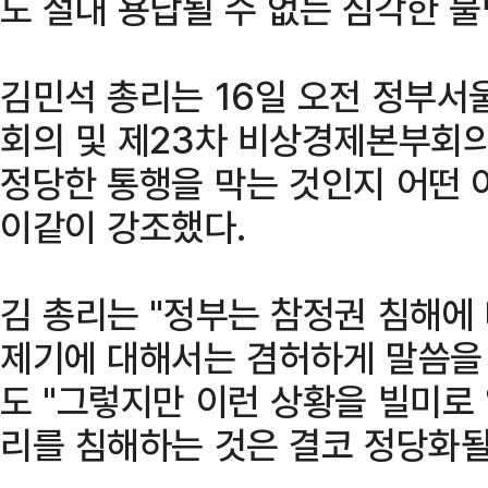
도 절대 용납될 수 없는 심각한 불
김민석 총리는 16일 오전 정부서
회의 및 제23차 비상경제본부회의
정당한 통행을 막는 것인지 어떤 
이같이 강조했다.
김 총리는 "정부는 참정권 침해에
제기에 대해서는 겸허하게 말씀을 
도 "그렇지만 이런 상황을 빌미로
리를 침해하는 것은 결코 정당화될 