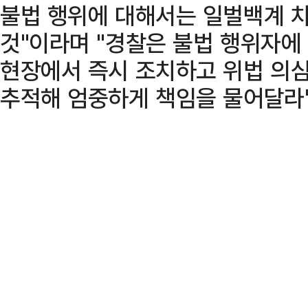
불법 행위에 대해서는 일벌백계 
것"이라며 "경찰은 불법 행위자에
현장에서 즉시 조치하고 위법 의심
추적해 엄중하게 책임을 물어달라"