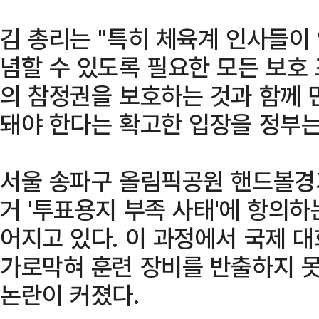
김 총리는 "특히 체육계 인사들이
념할 수 있도록 필요한 모든 보호 
의 참정권을 보호하는 것과 함께 
돼야 한다는 확고한 입장을 정부는
서울 송파구 올림픽공원 핸드볼경기
거 '투표용지 부족 사태'에 항의하
어지고 있다. 이 과정에서 국제 
가로막혀 훈련 장비를 반출하지 
논란이 커졌다.