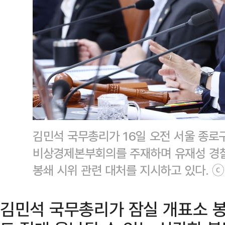
김민석 국무총리가 16일 오전 서울 종
비상경제본부회의를 주재하며 유재성 경
봉쇄 시위 관련 대처를 지시하고 있다. 
김민석 국무총리가 잠실 개표소 봉