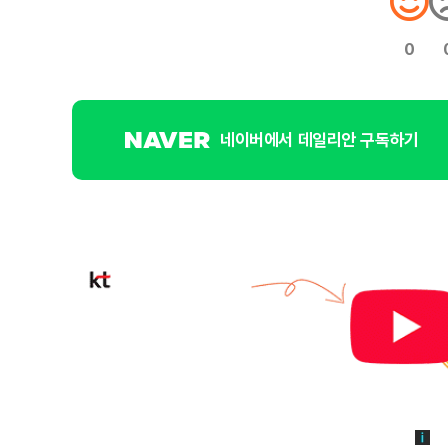
0
네이버에서 데일리안 구독하기