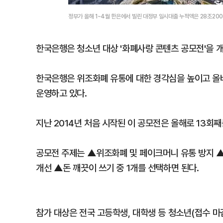
정부가 올해 1~4월 한은에서 빌린 대정부 일시대출 누적액은 28조2
한국은행은 청소년 대상 '화폐사랑 콘텐츠 공모전'을 
한국은행은 위조화폐 유통에 대한 경각심을 높이고 올
운영하고 있다.
지난 2014년 처음 시작된 이 공모전은 올해로 13회째
공모전 주제는 ▲위조화폐 및 페이크머니 유통 방지 
개선 ▲돈 깨끗이 쓰기 중 1개를 선택하면 된다.
참가 대상은 전국 고등학생, 대학생 등 청소년(접수 마감