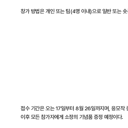
창가 방법은 개인 또는 팀(4명 이내)으로 일반 또는 숏
접수 기간은 오는 17일부터 8월 26일까지며, 응모작 
이후 모든 참가자에게 소정의 기념품 증정 예정이다.