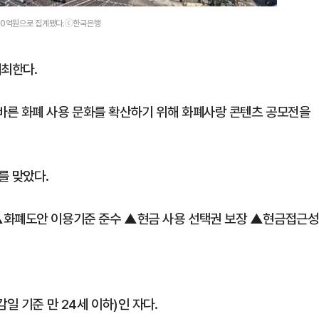
000억원으로 집계됐다.ⓒ한국은행
개최한다.
바른 화폐 사용 문화를 확산하기 위해 화폐사랑 콘텐츠 공모전을
를 맞았다.
▲화폐도안 이용기준 준수 ▲현금 사용 선택권 보장 ▲현금접근성
일 기준 만 24세 이하)인 자다.