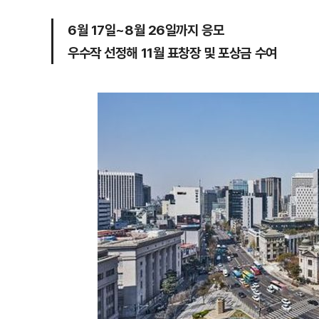
6월 17일~8월 26일까지 응모
우수작 선정해 11월 표창장 및 포상금 수여