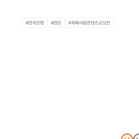
#한국은행
#한은
#화폐사랑콘텐츠공모전