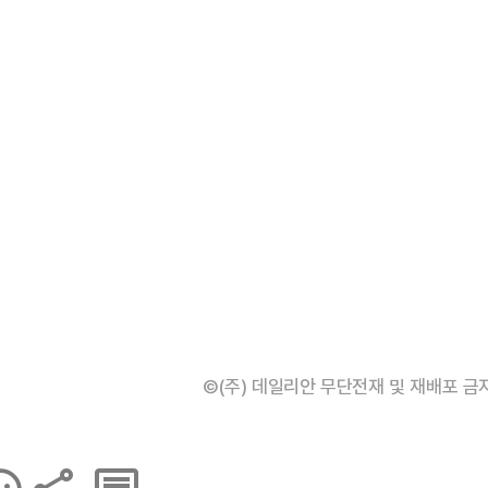
©(주) 데일리안 무단전재 및 재배포 금