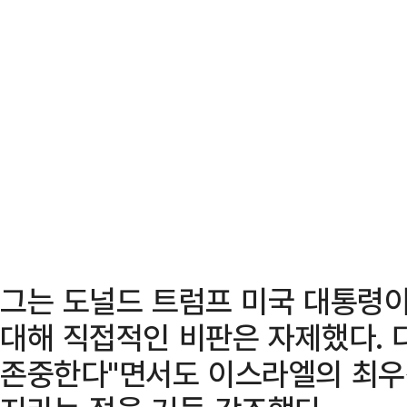
그는 도널드 트럼프 미국 대통령이
대해 직접적인 비판은 자제했다. 
존중한다"면서도 이스라엘의 최우