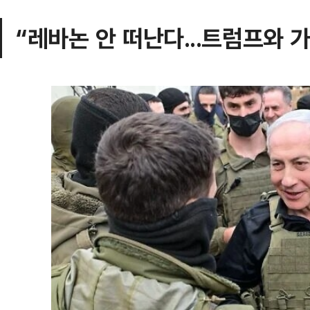
“레바논 안 떠난다...트럼프와 