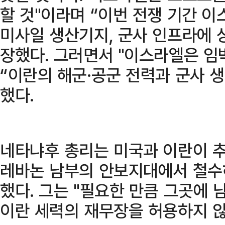
할 것"이라며 “이번 전쟁 기간 
미사일 생산기지, 군사 인프라에 
장했다. 그러면서 "이스라엘은 임
“이란의 해군·공군 전력과 군사 
했다.
네타냐후 총리는 미국과 이란이 
레바논 남부의 안보지대에서 철수
했다. 그는 "필요한 만큼 그곳에 
이란 세력의 재무장을 허용하지 