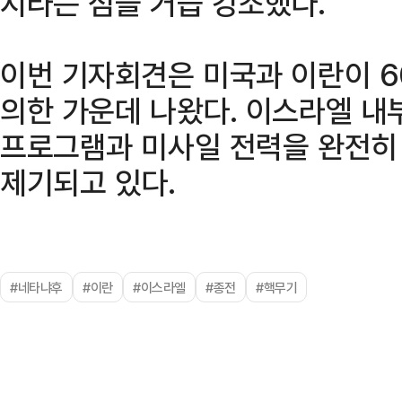
지라는 점을 거듭 강조했다.
이번 기자회견은 미국과 이란이 6
의한 가운데 나왔다. 이스라엘 내
프로그램과 미사일 전력을 완전히
제기되고 있다.
#네타냐후
#이란
#이스라엘
#종전
#핵무기