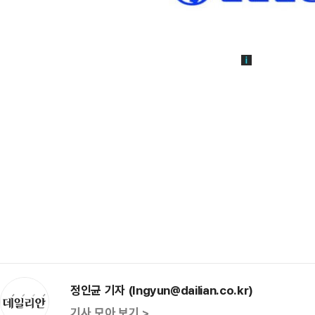
정인균 기자 (Ingyun@dailian.co.kr)
기사 모아 보기 >