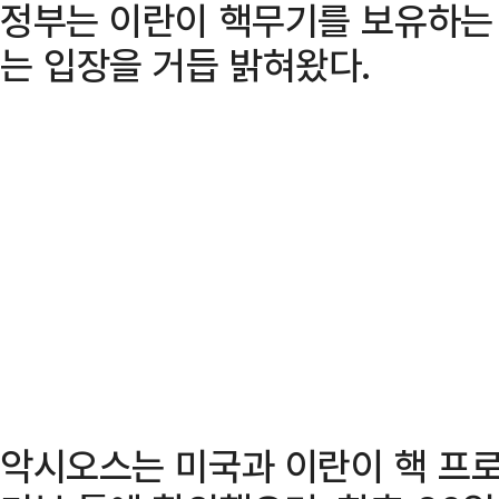
정부는 이란이 핵무기를 보유하는
는 입장을 거듭 밝혀왔다.
악시오스는 미국과 이란이 핵 프