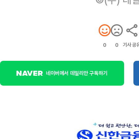
기사 공
0
0
네이버에서 데일리안 구독하기