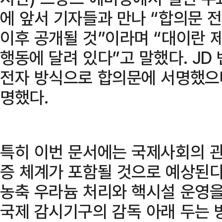
에 앞서 기자들과 만나 “합의문 전
이후 공개될 것”이라며 “대이란 
행동에 달려 있다”고 말했다. JD
전자 방식으로 합의문에 서명했으
명했다.
특히 이번 문서에는 국제사회의 관
증 체계가 포함될 것으로 예상된다
농축 우라늄 처리와 핵시설 운영을
국제 감시기구의 감독 아래 두는 