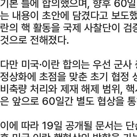
기본 틀에 합의했으며, 향후 60
는 내용이 초안에 담겼다고 보도했
란의 핵 활동을 국제 사찰단이 검
것으로 전해졌다.
다만 미국·이란 합의는 우선 군사
정상화에 초점을 맞춘 초기 협정 
비축량 처리와 제재 해제 범위, 핵
은 앞으로 60일간 별도 협상을 
이에 따라 19일 공개될 문서는 