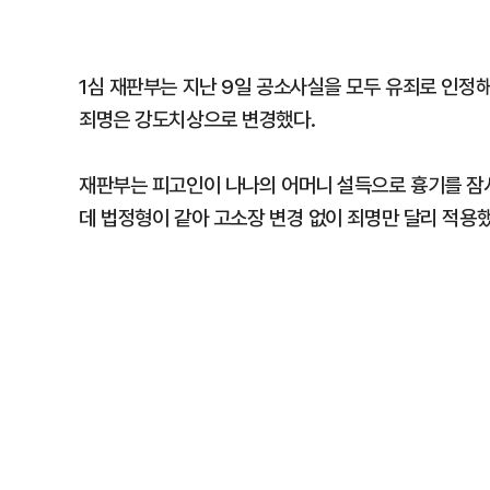
1심 재판부는 지난 9일 공소사실을 모두 유죄로 인정해
죄명은 강도치상으로 변경했다.
재판부는 피고인이 나나의 어머니 설득으로 흉기를 잠시
데 법정형이 같아 고소장 변경 없이 죄명만 달리 적용했