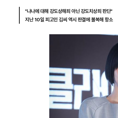
"나나에 대해 강도상해죄 아닌 강도치상죄 판단"
지난 10일 피고인 김씨 역시 판결에 불복해 항소