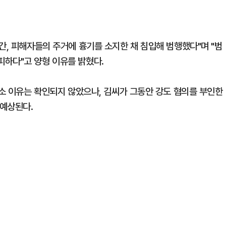
간, 피해자들의 주거에 흉기를 소지한 채 침입해 범행했다"며 "범
하다"고 양형 이유를 밝혔다.
항소 이유는 확인되지 않았으나, 김씨가 그동안 강도 혐의를 부인한
 예상된다.