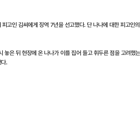
 피고인 김씨에게 징역 7년을 선고했다. 단 나나에 대한 피고인의
 놓은 뒤 현장에 온 나나가 이를 집어 들고 휘두른 점을 고려했
다.