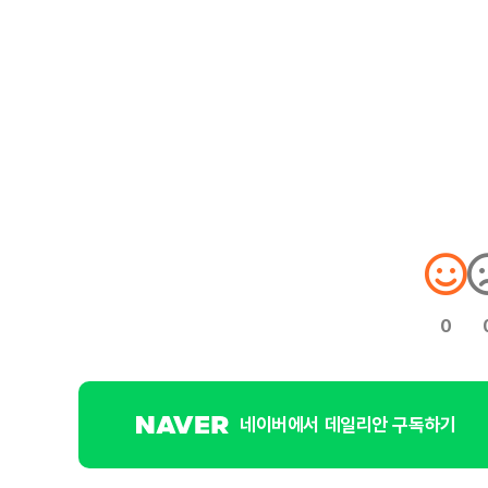
0
네이버에서 데일리안 구독하기