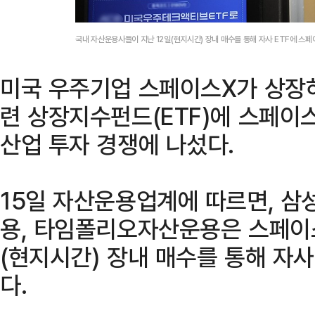
국내 자산운용사들이 지난 12일(현지시간) 장내 매수를 통해 자사 ETF에 스
미국 우주기업 스페이스X가 상장
련 상장지수펀드(ETF)에 스페이
산업 투자 경쟁에 나섰다.
15일 자산운용업계에 따르면, 
용, 타임폴리오자산운용은 스페이스
(현지시간) 장내 매수를 통해 자사
다.