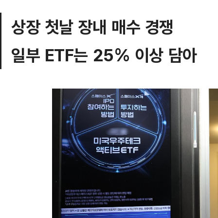
상장 첫날 장내 매수 경쟁
일부 ETF는 25% 이상 담아