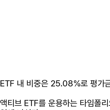
ETF 내 비중은 25.08%로 평가
액티브 ETF를 운용하는 타임폴