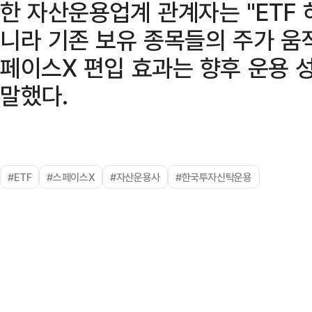
한 자산운용업계 관계자는 "ETF
니라 기존 보유 종목들의 주가 움
페이스X 편입 효과는 향후 운용 
말했다.
#ETF
#스페이스X
#자산운용사
#한국투자신탁운용