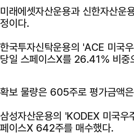
미래에셋자산운용과 신한자산운용도
정이다.
한국투자신탁운용의 'ACE 미국우
당일 스페이스X를 26.41% 비중
확보 물량은 605주로 평가금액은 
삼성자산운용의 'KODEX 미국우주
페이스X 642주를 매수했다.