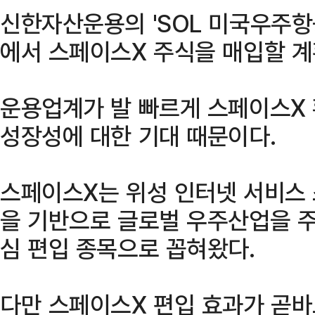
신한자산운용의 'SOL 미국우주항공
에서 스페이스X 주식을 매입할 계
운용업계가 발 빠르게 스페이스X
성장성에 대한 기대 때문이다.
스페이스X는 위성 인터넷 서비스
을 기반으로 글로벌 우주산업을 주
심 편입 종목으로 꼽혀왔다.
다만 스페이스X 편입 효과가 곧바