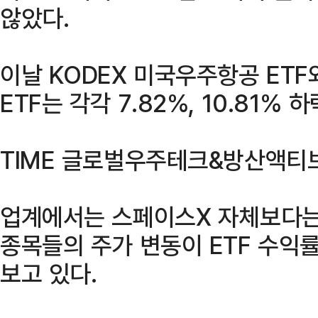
않았다.
이날 KODEX 미국우주항공 ET
ETF는 각각 7.82%, 10.81% 
TIME 글로벌우주테크&방산액티브 
업계에서는 스페이스X 자체보다는
종목들의 주가 변동이 ETF 수익률
보고 있다.