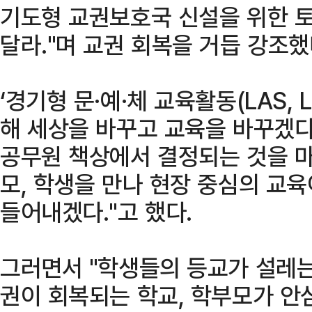
기도형 교권보호국 신설을 위한 
달라."며 교권 회복을 거듭 강조했
‘경기형 문·예·체 교육활동(LAS, Lit
해 세상을 바꾸고 교육을 바꾸겠다
공무원 책상에서 결정되는 것을 마
모, 학생을 만나 현장 중심의 교육
들어내겠다."고 했다.
그러면서 "학생들의 등교가 설레는
권이 회복되는 학교, 학부모가 안심