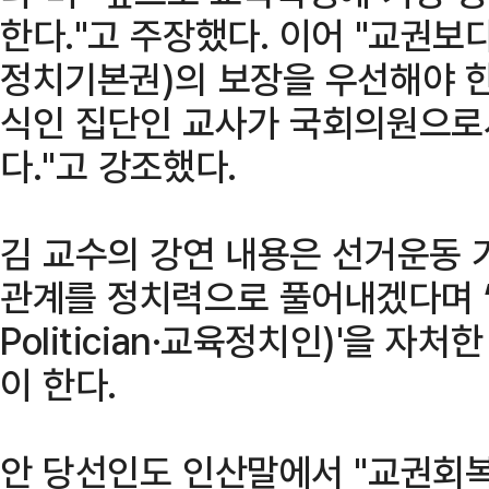
한다."고 주장했다. 이어 "교권보
정치기본권)의 보장을 우선해야 한
식인 집단인 교사가 국회의원으로
다."고 강조했다.
김 교수의 강연 내용은 선거운동 
관계를 정치력으로 풀어내겠다며 
Politician·교육정치인)'을 자
이 한다.
안 당선인도 인산말에서 "교권회복