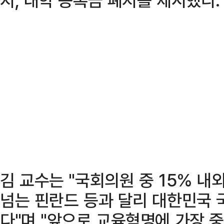
김 교수는 "국회의원 중 15% 내
넘는 핀란드 등과 달리 대한민국 
다"며 "앞으로 교육혁명에 가장 