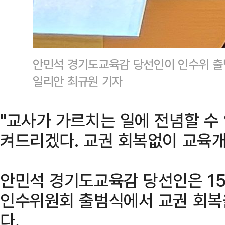
안민석 경기도교육감 당선인이 인수위 출
일리안 최규원 기자
"교사가 가르치는 일에 전념할 수 
켜드리겠다. 교권 회복없이 교육개
안민석 경기도교육감 당선인은 1
인수위원회 출범식에서 교권 회복
다.