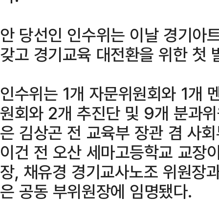
안 당선인 인수위는 이날 경기아
갖고 경기교육 대전환을 위한 첫 
인수위는 1개 자문위원회와 1개 
원회와 2개 추진단 및 9개 분과
은 김상곤 전 교육부 장관 겸 사
이건 전 오산 세마고등학교 교장이
장, 채유경 경기교사노조 위원장
은 공동 부위원장에 임명됐다.