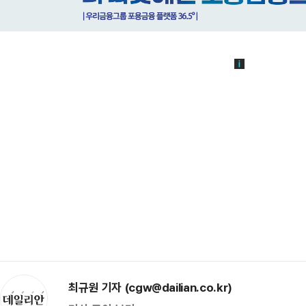
최규원 기자 (cgw@dailian.co.kr)