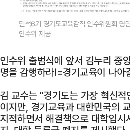
민석6기 경기도교육감직 인수위원회 명
인수위 제공
인수위 출범식에 앞서 김누리 중
명을 감행하라!=경기교육이 나아갈
김 교수는 "경기도는 가장 혁신적
이지만, 경기교육과 대한민국의 교
지적하면서 해결책으로 대학입시시
지, 대학 등록금 폐지를 제시했다.