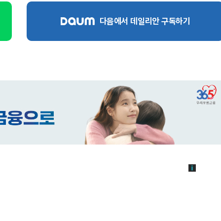
다음에서 데일리안 구독하기