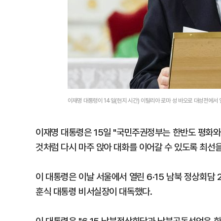
이재명 대통령이 14일(현지 시간) 이탈리아 로마 성 바오로 대성전에서
이재명 대통령은 15일 "국민주권정부는 한반도 평화와 
것처럼 다시 마주 앉아 대화를 이어갈 수 있도록 최선을
이 대통령은 이날 서울에서 열린 6·15 남북 정상회담 
훈식 대통령 비서실장이 대독했다.