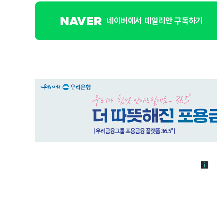
네이버에서 데일리안 구독하기