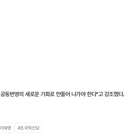
공동번영의 새로운 기회로 만들어 나가야 한다"고 강조했다.
#이재명
#조국혁신당