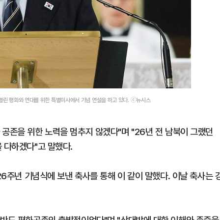
 열린 평화와 연대를 위한 특별미사에서 기념 연설을 하고 있다. ⓒ뉴시스
공존을 위한 노력을 멈추지 않겠다"며 "26년 전 남북이 그랬던
 다하겠다"고 말했다.
26주년 기념식에 보낸 축사를 통해 이 같이 말했다. 이날 축사는 