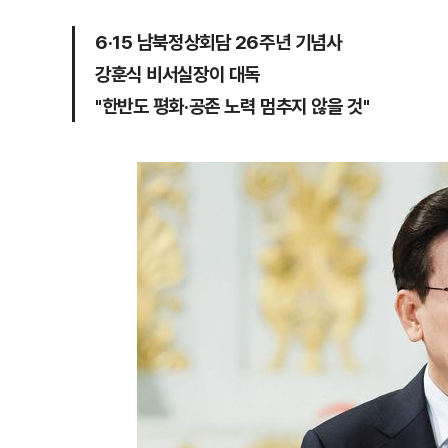
6·15 남북정상회담 26주년 기념사
강훈식 비서실장이 대독
"한반도 평화·공존 노력 멈추지 않을 것"