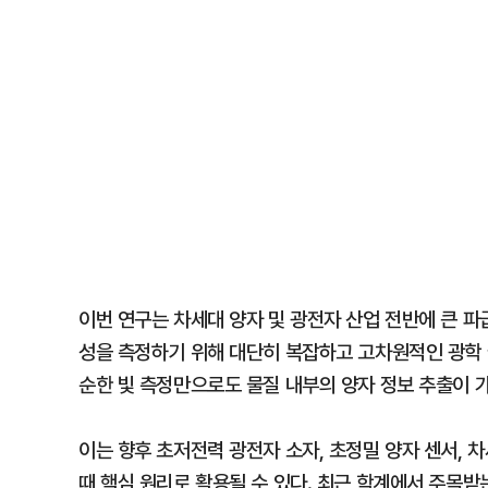
이번 연구는 차세대 양자 및 광전자 산업 전반에 큰 
성을 측정하기 위해 대단히 복잡하고 고차원적인 광학 
순한 빛 측정만으로도 물질 내부의 양자 정보 추출이 
이는 향후 초저전력 광전자 소자, 초정밀 양자 센서, 
때 핵심 원리로 활용될 수 있다. 최근 학계에서 주목받