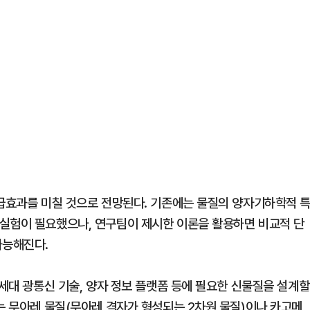
파급효과를 미칠 것으로 전망된다. 기존에는 물질의 양자기하학적 
실험이 필요했으나, 연구팀이 제시한 이론을 활용하면 비교적 단
가능해진다.
차세대 광통신 기술, 양자 정보 플랫폼 등에 필요한 신물질을 설계할
는 무아레 물질(무아레 격자가 형성되는 2차원 물질)이나 카고메