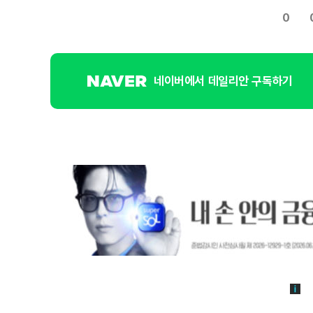
0
네이버에서 데일리안 구독하기