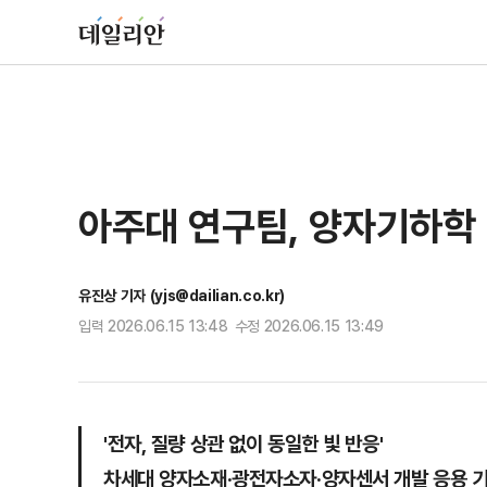
아주대 연구팀, 양자기하학
유진상 기자 (yjs@dailian.co.kr)
입력 2026.06.15 13:48 수정 2026.06.15 13:49
'전자, 질량 상관 없이 동일한 빛 반응'
차세대 양자소재·광전자소자·양자센서 개발 응용 