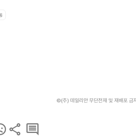
동
©(주) 데일리안 무단전재 및 재배포 금