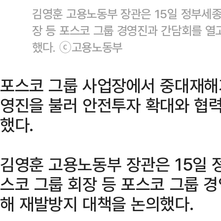
김영훈 고용노동부 장관은 15일 정부세
장 등 포스코 그룹 경영진과 간담회를 열
했다. ⓒ고용노동부
포스코 그룹 사업장에서 중대재해
영진을 불러 안전투자 확대와 협
했다.
김영훈 고용노동부 장관은 15일
스코 그룹 회장 등 포스코 그룹 
해 재발방지 대책을 논의했다.