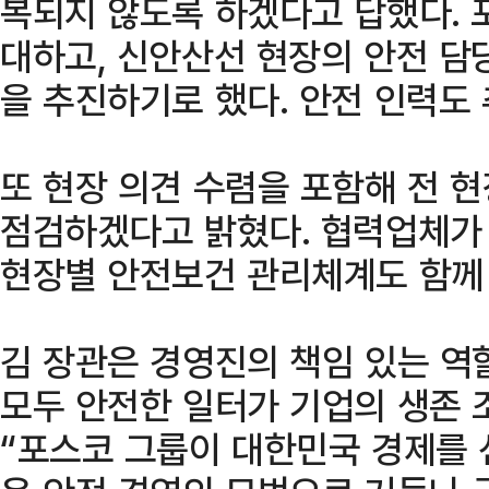
복되지 않도록 하겠다고 답했다. 
대하고, 신안산선 현장의 안전 담
을 추진하기로 했다. 안전 인력도
또 현장 의견 수렴을 포함해 전 
점검하겠다고 밝혔다. 협력업체가
현장별 안전보건 관리체계도 함께 
김 장관은 경영진의 책임 있는 역
모두 안전한 일터가 기업의 생존 
“포스코 그룹이 대한민국 경제를