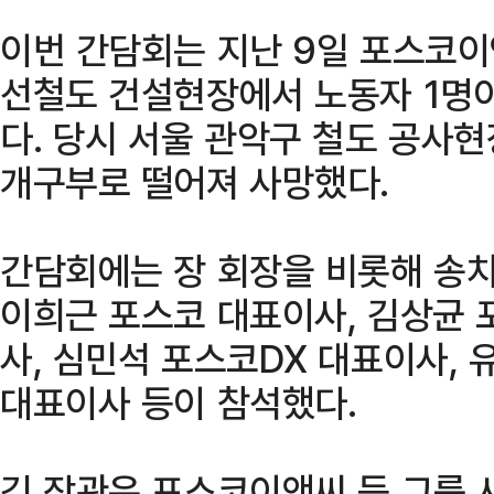
이번 간담회는 지난 9일 포스코
선철도 건설현장에서 노동자 1명
다. 당시 서울 관악구 철도 공사
개구부로 떨어져 사망했다.
간담회에는 장 회장을 비롯해 송
이희근 포스코 대표이사, 김상균
사, 심민석 포스코DX 대표이사,
대표이사 등이 참석했다.
김 장관은 포스코이앤씨 등 그룹 