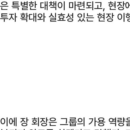
은 특별한 대책이 마련되고, 현장
투자 확대와 실효성 있는 현장 이
이에 장 회장은 그룹의 가용 역량