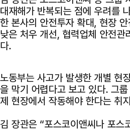
대재해가 반복되는 점에 우려를 나
한 본사의 안전투자 확대, 현장
낮은 처우 개선, 협력업체 안전관
다.
노동부는 사고가 발생한 개별 현
을 막기 어렵다고 보고 있다. 그
제 현장에서 작동해야 한다는 취지
김 장관은 “포스코이앤씨나 포스