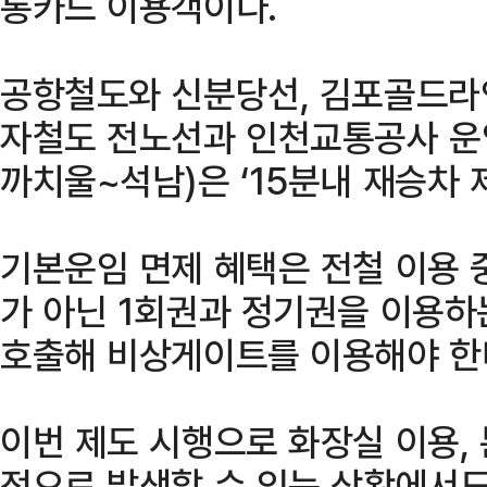
통카드 이용객이다.
공항철도와 신분당선, 김포골드라인
자철도 전노선과 인천교통공사 운영
까치울~석남)은 ‘15분내 재승차 
기본운임 면제 혜택은 전철 이용 
가 아닌 1회권과 정기권을 이용하
호출해 비상게이트를 이용해야 한
이번 제도 시행으로 화장실 이용, 
적으로 발생할 수 있는 상황에서도