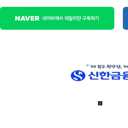
네이버에서 데일리안 구독하기