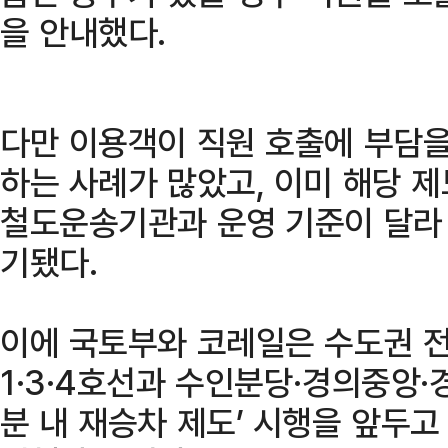
을 안내했다.
다만 이용객이 직원 호출에 부담을
하는 사례가 많았고, 이미 해당 
철도운송기관과 운영 기준이 달라
기됐다.
이에 국토부와 코레일은 수도권 
1·3·4호선과 수인분당·경의중앙·
분 내 재승차 제도’ 시행을 앞두