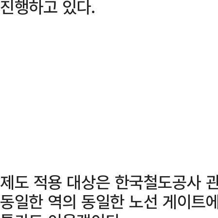
진행하고 있다.
제도 적용 대상은 한국철도공사 관
동일한 역의 동일한 노선 게이트에