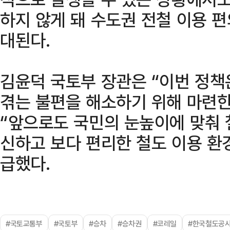
하지 않게 돼 수도권 전철 이용 
대된다.
김윤덕 국토부 장관은 “이번 정책
겪는 불편을 해소하기 위해 마련
“앞으로도 국민의 눈높이에 맞춰
신하고 보다 편리한 철도 이용 환
급했다.
#국토교통부
#국토부
#승차
#승차권
#코레일
#한국철도공