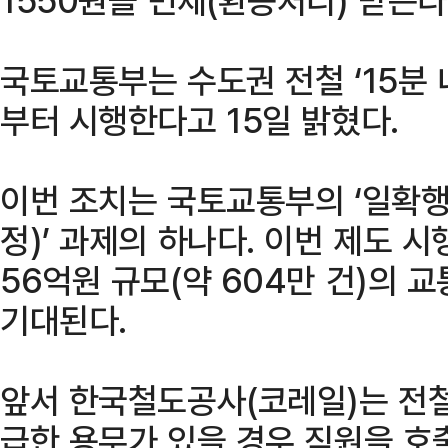
국토교통부는 수도권 전철 ‘15분 
부터 시행한다고 15일 밝혔다.
이번 조치는 국토교통부의 ‘일확행
정)’ 과제의 하나다. 이번 제도 
56억원 규모(약 604만 건)의 
기대된다.
앞서 한국철도공사(코레일)는 전철
급한 용무가 있을 경우 직원을 