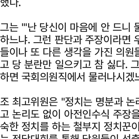
했다.
그는 "'난 당신이 마음에 안 드니
하느냐. 그런 판단과 주장이라면 
들이나 또 다른 생각을 가진 의원들
고 당 분란만 일으키고 참 싫다. 
하면 국회의원직에서 물러나시겠느
조 최고위원은 "정치는 명분과 논
고 논리도 없이 아전인수식 주장
숙한 정치를 하는 철부지 정치꾼이 
는 전당대회를 통해 당원들이 선출