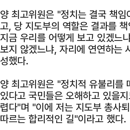
양 최고위원은 "정치는 결국 책임
고, 당 지도부의 역할은 결과를 책
지금 우리를 어떻게 보고 있겠느냐
보지 않겠느냐, 자리에 연연하는 
성했다.
양 최고위원은 "정치적 유불리를
있다고 국민들은 오해하고 있을지도
렵다"며 "이에 저는 지도부 총사
따르는 합리적인 길"이라고 했다.