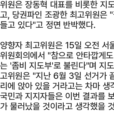
위원은 장동혁 대표를 비롯한 지
고, 당권파인 조광한 최고위원은 
들고 있다"고 정면 반박했다.
양향자 최고위원은 15일 오전 서
위원회의에서 "참으로 안타깝게도
는 '좀비 지도부'로 불린다"며 지
고위원은 "지난 6월 3일 선거가 
리에 앉아 있을 거라고는 차마 생
국민과 지지자들은 이번 결과를 보
가 물러났을 것이라고 생각했을 것