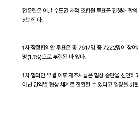
전운련은 이날 수도권 재적 조합원 투표를 진행해 합의
상화된다.
1차 잠정합의안 투표은 총 7517명 중 7222명이 참여해 
명(1.1%)으로 부결된 바 있다.
1차 합의안 부결 이후 제조사들은 협상 중단을 선언하고
아닌 권역별 협상 체계로 전환될 수 있다고 입장을 밝혔