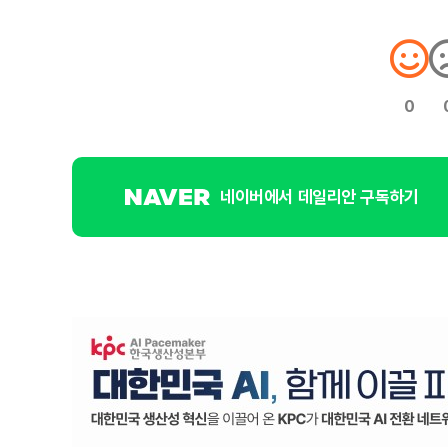
0
네이버에서 데일리안 구독하기