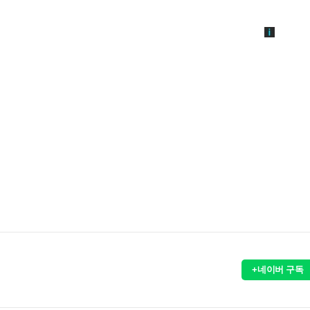
+네이버 구독