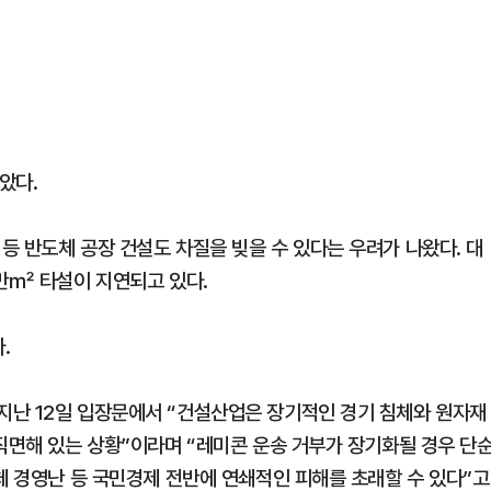
았다.
등 반도체 공장 건설도 차질을 빚을 수 있다는 우려가 나왔다. 대
6만㎡ 타설이 지연되고 있다.
.
지난 12일 입장문에서 “건설산업은 장기적인 경기 침체와 원자재
직면해 있는 상황”이라며 “레미콘 운송 거부가 장기화될 경우 단
체 경영난 등 국민경제 전반에 연쇄적인 피해를 초래할 수 있다”고