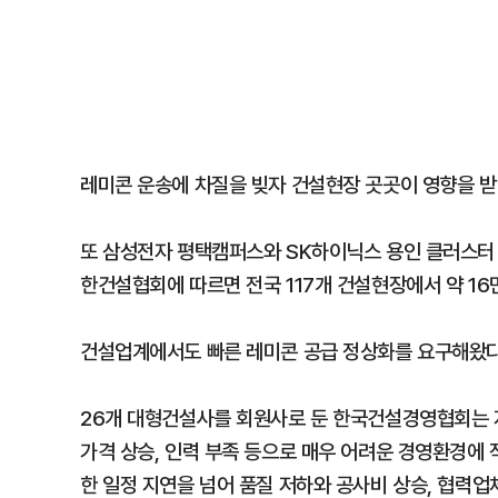
레미콘 운송에 차질을 빚자 건설현장 곳곳이 영향을 받
또 삼성전자 평택캠퍼스와 SK하이닉스 용인 클러스터 
한건설협회에 따르면 전국 117개 건설현장에서 약 1
건설업계에서도 빠른 레미콘 공급 정상화를 요구해왔다
26개 대형건설사를 회원사로 둔 한국건설경영협회는 
가격 상승, 인력 부족 등으로 매우 어려운 경영환경에 
한 일정 지연을 넘어 품질 저하와 공사비 상승, 협력업