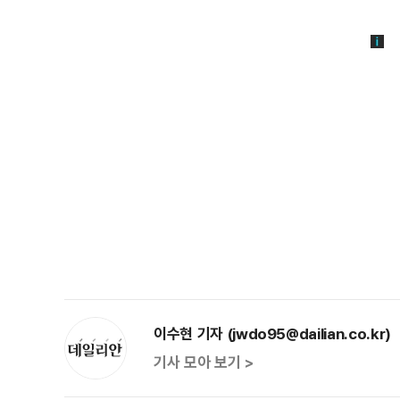
이수현 기자 (jwdo95@dailian.co.kr)
기사 모아 보기 >