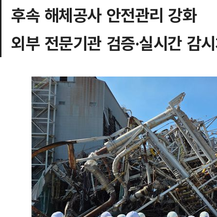
후속 해체공사 안전관리 강화
외부 전문기관 검증·실시간 감시