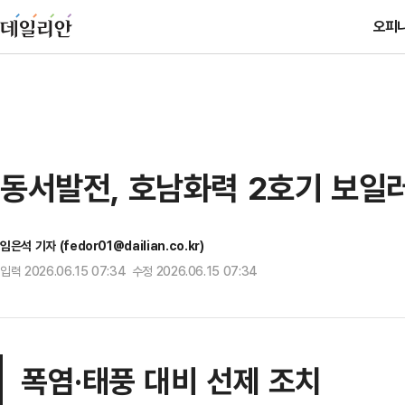
오피
동서발전, 호남화력 2호기 보일
임은석 기자 (fedor01@dailian.co.kr)
입력 2026.06.15 07:34 수정 2026.06.15 07:34
폭염·태풍 대비 선제 조치