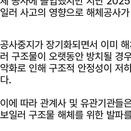
체 공사에 돌입했지만 지난 2025
일러 사고의 영향으로 해체공사가
공사중지가 장기화되면서 이미 해
러 구조물이 오랫동안 방치될 경우,
악화로 인해 구조적 안정성이 저하
다.
이에 따라 관계사 및 유관기관들은
보일러 구조물 해체를 위한 발파를