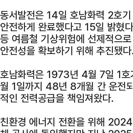
동서발전은 14일 호남화력 2호기
안전하게 완료했다고 15일 밝혔다
등 여름철 기상위험에 선제적으로
안전성을 확보하기 위해 추진됐다
호남화력은 1973년 4월 7일 1호
월 1일까지 48년 8개월 간 운
적인 전력공급을 책임져왔다.
친환경 에너지 전환을 위해 2024