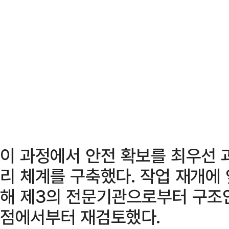
이 과정에서 안전 확보를 최우선 
리 체계를 구축했다. 작업 재개에
해 제3의 전문기관으로부터 구조
점에서부터 재검토했다.