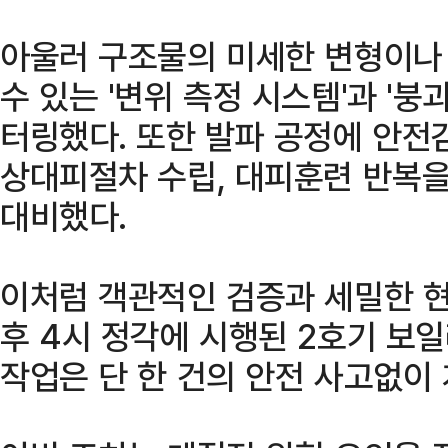
아울러 구조물의 미세한 변형이나
수 있는 '변위 측정 시스템'과 '
터링했다. 또한 발파 공정에 안전
상대피절차 수립, 대피훈련 반복을
대비했다.
이처럼 객관적인 검증과 세밀한 현
후 4시 정각에 시행된 2호기 보
작업은 단 한 건의 안전 사고없이