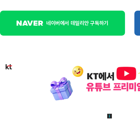
네이버에서 데일리안 구독하기