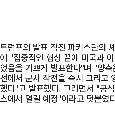
트럼프의 발표 직전 파키스탄의 셰
에 "집중적인 협상 끝에 미국과 
었음을 기쁘게 발표한다"며 "양측
선에서 군사 작전을 즉시 그리고 
했다"고 발표했다. 그러면서 "공식
스에서 열릴 예정"이라고 덧붙였다