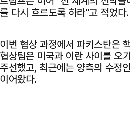
트럼프는 이어 "전 세계의 선박들
를 다시 흐르도록 하라"고 적었다.
이번 협상 과정에서 파키스탄은 핵
협상팀은 미국과 이란 사이를 오
주선했고, 최근에는 양측의 수정안
이어왔다.