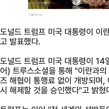
ⓒAP/뉴시스
도널드 트럼프 미국 대통령이 이
고 발표했다.
도널드 트럼프 미국 대통령이 14
어) 트루스소셜을 통해 "이란과의
즈 해협이 통행료 없이 개방되며,
시 해제할 것을 승인했다"고 밝혔