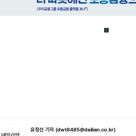
유정선 기자 (dwt8485@dailian.co.kr)